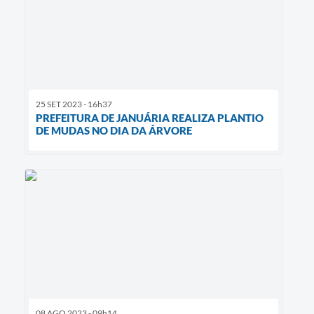
25 SET 2023 - 16h37
PREFEITURA DE JANUÁRIA REALIZA PLANTIO
DE MUDAS NO DIA DA ÁRVORE
08 AGO 2023 - 09h14