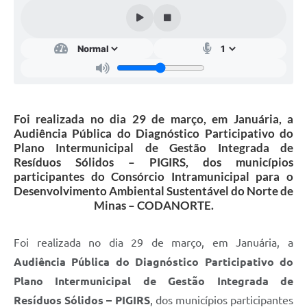
Contato
Fotos - Eventos Oficiais
Foi realizada no dia 29 de março, em Januária, a
Audiência Pública do Diagnóstico Participativo do
Plano Intermunicipal de Gestão Integrada de
Resíduos Sólidos – PIGIRS, dos municípios
participantes do Consórcio Intramunicipal para o
Desenvolvimento Ambiental Sustentável do Norte de
Minas – CODANORTE.
Foi realizada no dia 29 de março, em Januária, a
Audiência Pública do Diagnóstico Participativo do
Plano Intermunicipal de Gestão Integrada de
Resíduos Sólidos – PIGIRS
, dos municípios participantes