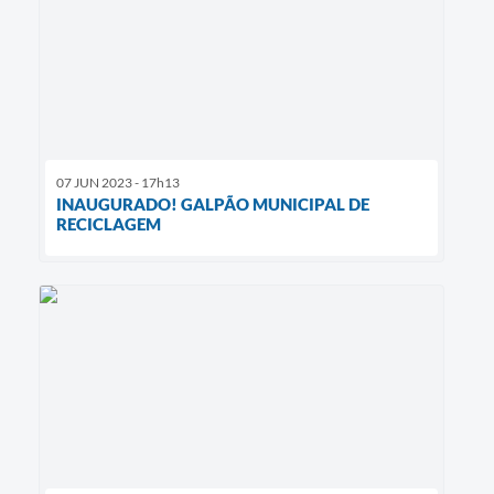
07 JUN 2023 - 17h13
INAUGURADO! GALPÃO MUNICIPAL DE
RECICLAGEM