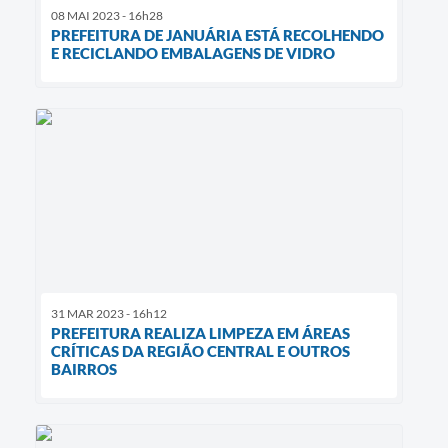
08 MAI 2023 - 16h28
PREFEITURA DE JANUÁRIA ESTÁ RECOLHENDO
E RECICLANDO EMBALAGENS DE VIDRO
31 MAR 2023 - 16h12
PREFEITURA REALIZA LIMPEZA EM ÁREAS
CRÍTICAS DA REGIÃO CENTRAL E OUTROS
BAIRROS