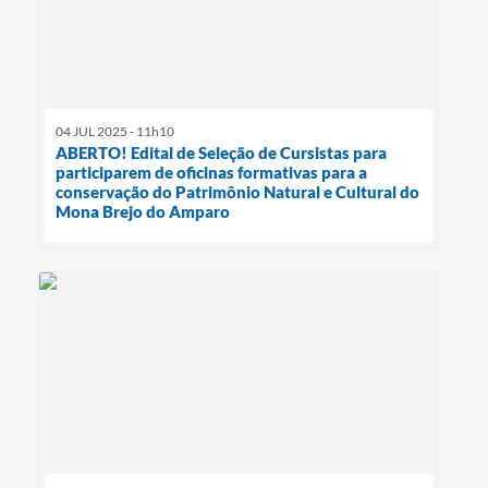
04 JUL 2025 - 11h10
ABERTO! Edital de Seleção de Cursistas para
participarem de oficinas formativas para a
conservação do Patrimônio Natural e Cultural do
Mona Brejo do Amparo