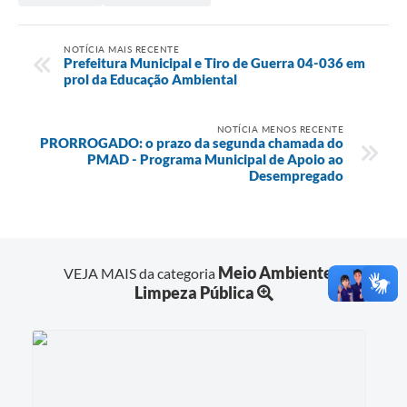
NOTÍCIA MAIS RECENTE
Prefeitura Municipal e Tiro de Guerra 04-036 em
prol da Educação Ambiental
NOTÍCIA MENOS RECENTE
PRORROGADO: o prazo da segunda chamada do
PMAD - Programa Municipal de Apoio ao
Desempregado
Meio Ambiente e
VEJA MAIS da categoria
Limpeza Pública