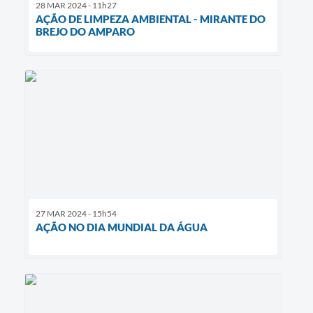
28 MAR 2024 - 11h27
AÇÃO DE LIMPEZA AMBIENTAL - MIRANTE DO
BREJO DO AMPARO
27 MAR 2024 - 15h54
AÇÃO NO DIA MUNDIAL DA ÁGUA