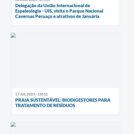
Delegação da União Internacional de
Espeleologia - UIS, visita o Parque Nacional
Cavernas Peruaçu e atrativos de Januária
17 JUL 2023 - 15h52
PRAIA SUSTENTÁVEL: BIODIGESTORES PARA
TRATAMENTO DE RESÍDUOS