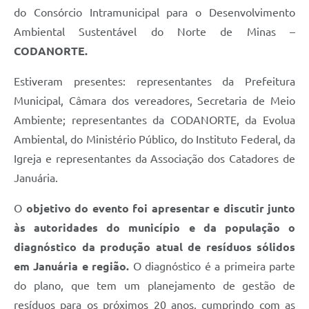
do Consórcio Intramunicipal para o Desenvolvimento
Ambiental Sustentável do Norte de Minas –
CODANORTE.
Estiveram presentes: representantes da Prefeitura
Municipal, Câmara dos vereadores, Secretaria de Meio
Ambiente; representantes da CODANORTE, da Evolua
Ambiental, do Ministério Público, do Instituto Federal, da
Igreja e representantes da Associação dos Catadores de
Januária.
O
objetivo do evento foi apresentar e discutir junto
às autoridades do município e da população o
diagnóstico da produção atual de resíduos sólidos
em Januária e região.
O diagnóstico é a primeira parte
do plano, que tem um planejamento de gestão de
resíduos para os próximos 20 anos, cumprindo com as