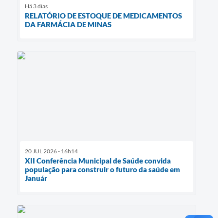
Há 3 dias
RELATÓRIO DE ESTOQUE DE MEDICAMENTOS
DA FARMÁCIA DE MINAS
20 JUL 2026 - 16h14
XII Conferência Municipal de Saúde convida
população para construir o futuro da saúde em
Január