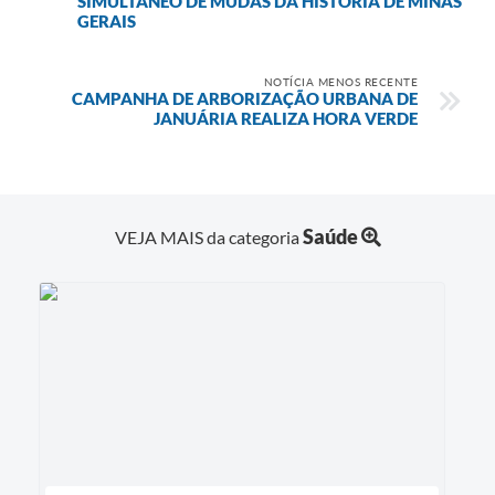
SIMULTÂNEO DE MUDAS DA HISTÓRIA DE MINAS
GERAIS
NOTÍCIA MENOS RECENTE
CAMPANHA DE ARBORIZAÇÃO URBANA DE
JANUÁRIA REALIZA HORA VERDE
Saúde
VEJA MAIS da categoria