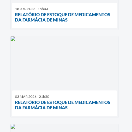
18 JUN 2026 - 15h03
RELATÓRIO DE ESTOQUE DE MEDICAMENTOS
DA FARMÁCIA DE MINAS
03 MAR 2026 - 21h50
RELATÓRIO DE ESTOQUE DE MEDICAMENTOS
DA FARMÁCIA DE MINAS