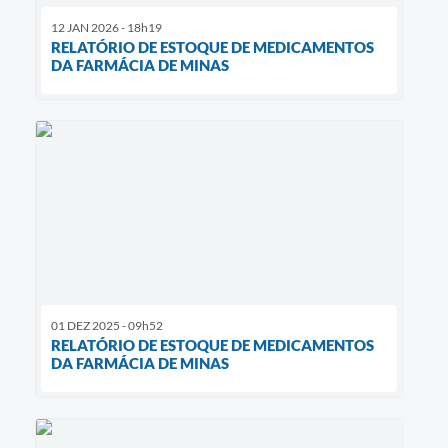
12 JAN 2026 - 18h19
RELATÓRIO DE ESTOQUE DE MEDICAMENTOS
DA FARMÁCIA DE MINAS
01 DEZ 2025 - 09h52
RELATÓRIO DE ESTOQUE DE MEDICAMENTOS
DA FARMÁCIA DE MINAS