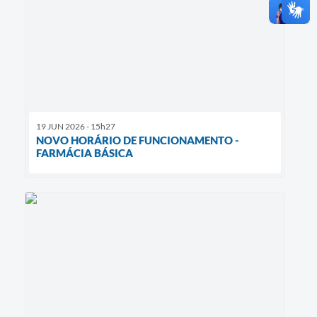
19 JUN 2026 - 15h27
NOVO HORÁRIO DE FUNCIONAMENTO -
FARMÁCIA BÁSICA