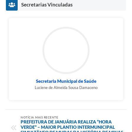
Contato
Secretarias Vinculadas
Fotos - Eventos Oficiais
Secretaria Municipal de Saúde
Luciene de Almeida Sousa Damaceno
NOTÍCIA MAIS RECENTE
PREFEITURA DE JANUÁRIA REALIZA “HORA
VERDE” – MAIOR PLANTIO INTERMUNICIPAL