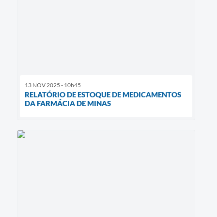
13 NOV 2025 - 10h45
RELATÓRIO DE ESTOQUE DE MEDICAMENTOS
DA FARMÁCIA DE MINAS