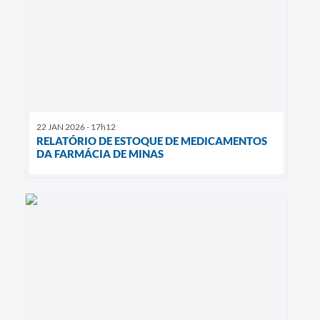
22 JAN 2026 - 17h12
RELATÓRIO DE ESTOQUE DE MEDICAMENTOS
DA FARMÁCIA DE MINAS