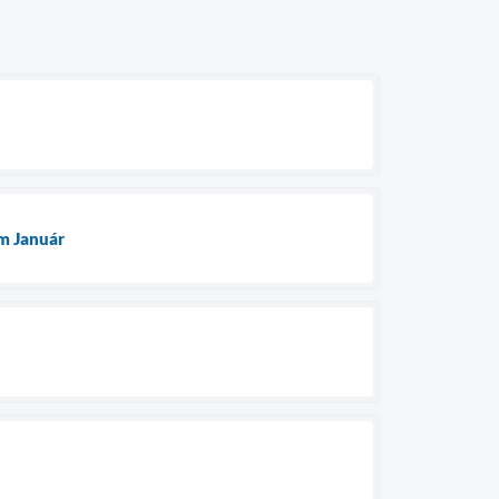
em Január