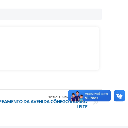
NOTÍCIA MENOS RECENTE
APEAMENTO DA AVENIDA CÔNEGO RAMIRO
LEITE