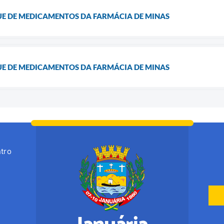
UE DE MEDICAMENTOS DA FARMÁCIA DE MINAS
UE DE MEDICAMENTOS DA FARMÁCIA DE MINAS
tro