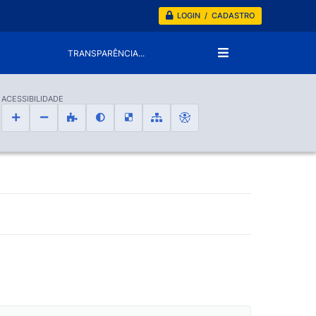
LOGIN / CADASTRO
TRANSPARÊNCIA...
ACESSIBILIDADE