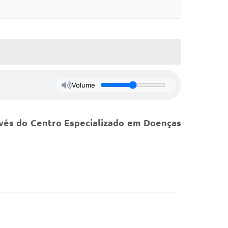
Volume
avés do Centro Especializado em Doenças