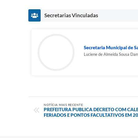
Secretarias Vinculadas
Secretaria Municipal de 
Luciene de Almeida Sousa Da
NOTÍCIA MAIS RECENTE
PREFEITURA PUBLICA DECRETO COM CALE
FERIADOS E PONTOS FACULTATIVOS EM 2