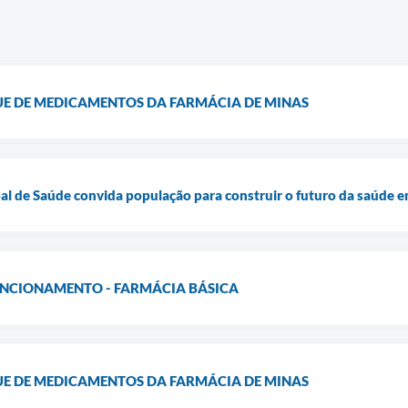
UE DE MEDICAMENTOS DA FARMÁCIA DE MINAS
al de Saúde convida população para construir o futuro da saúde 
NCIONAMENTO - FARMÁCIA BÁSICA
UE DE MEDICAMENTOS DA FARMÁCIA DE MINAS