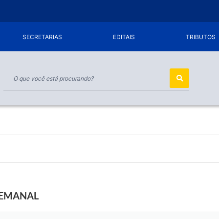
SECRETARIAS
EDITAIS
TRIBUTOS
SEMANAL