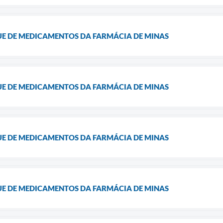
UE DE MEDICAMENTOS DA FARMÁCIA DE MINAS
UE DE MEDICAMENTOS DA FARMÁCIA DE MINAS
UE DE MEDICAMENTOS DA FARMÁCIA DE MINAS
UE DE MEDICAMENTOS DA FARMÁCIA DE MINAS