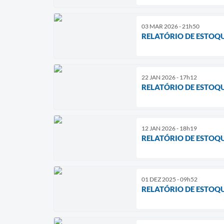
03 MAR 2026 - 21h50
RELATÓRIO DE ESTOQ
22 JAN 2026 - 17h12
RELATÓRIO DE ESTOQ
12 JAN 2026 - 18h19
RELATÓRIO DE ESTOQ
01 DEZ 2025 - 09h52
RELATÓRIO DE ESTOQ