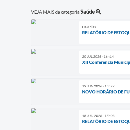
Saúde
VEJA MAIS da categoria
Há 3 dias
RELATÓRIO DE ESTOQ
20 JUL 2026 - 16h14
XII Conferência Municip
19 JUN 2026 - 15h27
NOVO HORÁRIO DE FU
18 JUN 2026 - 15h03
RELATÓRIO DE ESTOQ