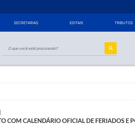
SECRETARIAS
EDITAIS
TRIBUTOS
TO COM CALENDÁRIO OFICIAL DE FERIADOS E 