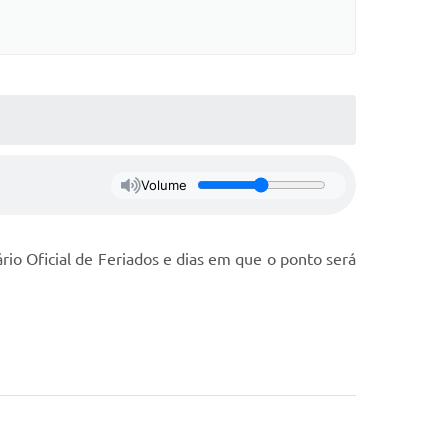
Volume
rio Oficial de Feriados e dias em que o ponto será