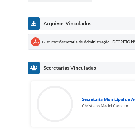
Arquivos Vinculados
Secretaria de Administração | DECRETO 
17/01/2023
Secretarias Vinculadas
Secretaria Municipal de 
Christiano Maciel Carneiro