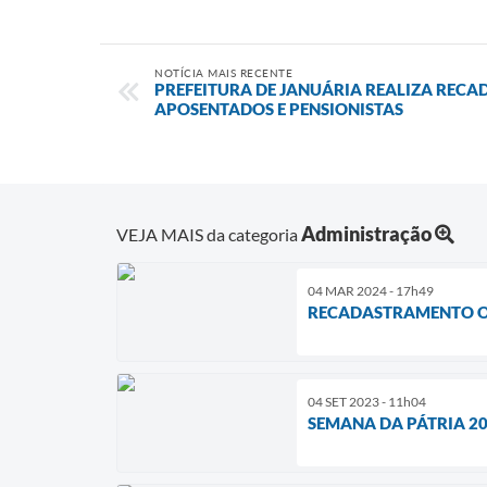
NOTÍCIA MAIS RECENTE
PREFEITURA DE JANUÁRIA REALIZA REC
APOSENTADOS E PENSIONISTAS
Administração
VEJA MAIS da categoria
04 MAR 2024 - 17h49
RECADASTRAMENTO OB
04 SET 2023 - 11h04
SEMANA DA PÁTRIA 2