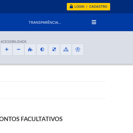
LOGIN / CADASTRO
TRANSPARÊNCIA...
ACESSIBILIDADE
PONTOS FACULTATIVOS