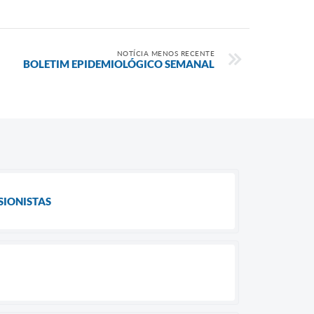
NOTÍCIA MENOS RECENTE
BOLETIM EPIDEMIOLÓGICO SEMANAL
SIONISTAS