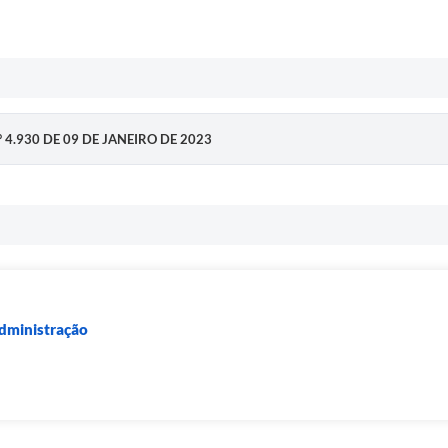
N° 4.930 DE 09 DE JANEIRO DE 2023
Administração