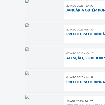
25 AGO 2023 - 10h55
JANUÁRIA OBTÉM PON
22 AGO 2023 - 09h35
PREFEITURA DE JANUÁ
07 AGO 2023 - 10h17
ATENÇÃO, SERVIDORES
01 AGO 2023 - 16h39
PREFEITURA DE JANU
18 ABR 2023 - 14h37