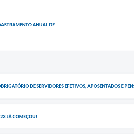
ADASTRAMENTO ANUAL DE
RIGATÓRIO DE SERVIDORES EFETIVOS, APOSENTADOS E PEN
023 JÁ COMEÇOU!