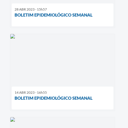
28 ABR 2023 - 15h57
BOLETIM EPIDEMIOLÓGICO SEMANAL
14 ABR 2023 - 16h55
BOLETIM EPIDEMIOLÓGICO SEMANAL