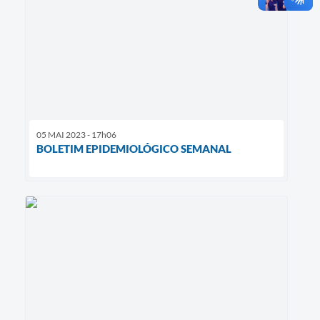
05 MAI 2023 - 17h06
BOLETIM EPIDEMIOLÓGICO SEMANAL