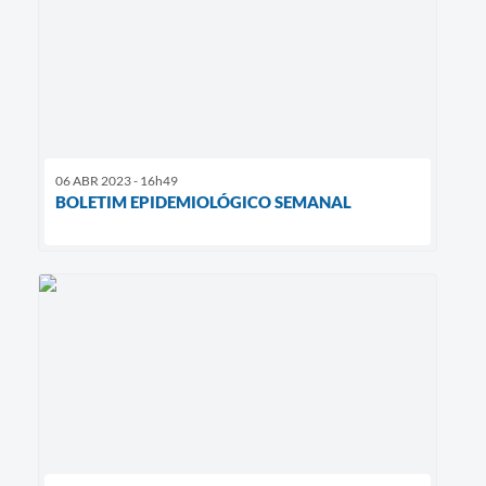
06 ABR 2023 - 16h49
BOLETIM EPIDEMIOLÓGICO SEMANAL