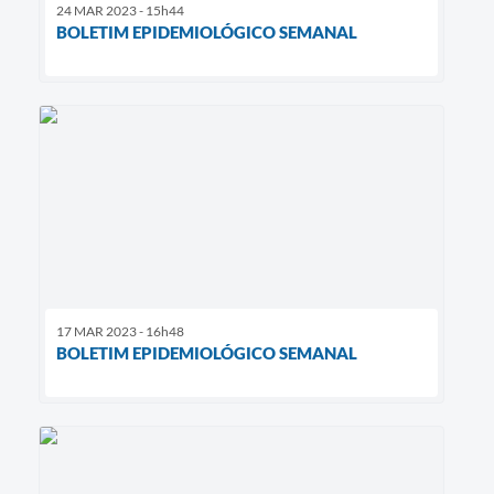
24 MAR 2023 - 15h44
BOLETIM EPIDEMIOLÓGICO SEMANAL
17 MAR 2023 - 16h48
BOLETIM EPIDEMIOLÓGICO SEMANAL