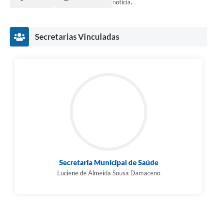
notícia.
Contato
Fotos - Eventos Oficiais
Secretarias Vinculadas
Secretaria Municipal de Saúde
Luciene de Almeida Sousa Damaceno