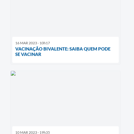
16 MAR 2023 - 10h17
VACINAÇÃO BIVALENTE: SAIBA QUEM PODE
SE VACINAR
10 MAR 2023 - 19h35