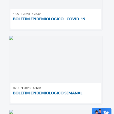
18 SET 2023 - 17h42
BOLETIM EPIDEMIOLÓGICO - COVID-19
02 JUN 2023 - 16h01
BOLETIM EPIDEMIOLÓGICO SEMANAL