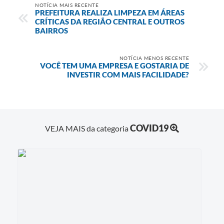
NOTÍCIA MAIS RECENTE
PREFEITURA REALIZA LIMPEZA EM ÁREAS
CRÍTICAS DA REGIÃO CENTRAL E OUTROS
BAIRROS
NOTÍCIA MENOS RECENTE
VOCÊ TEM UMA EMPRESA E GOSTARIA DE
INVESTIR COM MAIS FACILIDADE?
COVID19
VEJA MAIS da categoria