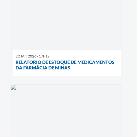
22 JAN 2026 - 17h12
RELATÓRIO DE ESTOQUE DE MEDICAMENTOS
DA FARMÁCIA DE MINAS