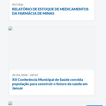
Há 5 dias
RELATÓRIO DE ESTOQUE DE MEDICAMENTOS
DA FARMÁCIA DE MINAS
20 JUL 2026 - 16h14
XII Conferência Municipal de Saúde convida
população para construir o futuro da saúde em
Január