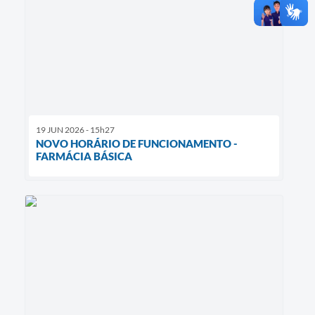
19 JUN 2026 - 15h27
NOVO HORÁRIO DE FUNCIONAMENTO -
FARMÁCIA BÁSICA