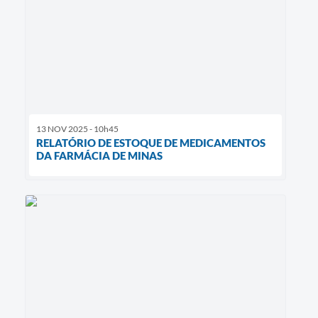
13 NOV 2025 - 10h45
RELATÓRIO DE ESTOQUE DE MEDICAMENTOS
DA FARMÁCIA DE MINAS