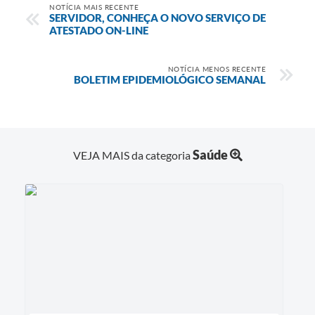
NOTÍCIA MAIS RECENTE
SERVIDOR, CONHEÇA O NOVO SERVIÇO DE
ATESTADO ON-LINE
NOTÍCIA MENOS RECENTE
BOLETIM EPIDEMIOLÓGICO SEMANAL
Saúde
VEJA MAIS da categoria