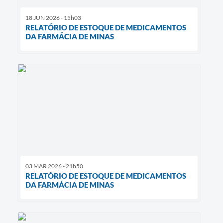
18 JUN 2026 - 15h03
RELATÓRIO DE ESTOQUE DE MEDICAMENTOS
DA FARMÁCIA DE MINAS
03 MAR 2026 - 21h50
RELATÓRIO DE ESTOQUE DE MEDICAMENTOS
DA FARMÁCIA DE MINAS