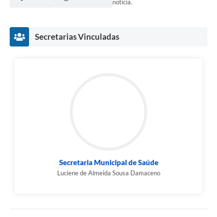
notícia.
Contato
Fotos - Eventos Oficiais
Secretarias Vinculadas
Secretaria Municipal de Saúde
Luciene de Almeida Sousa Damaceno