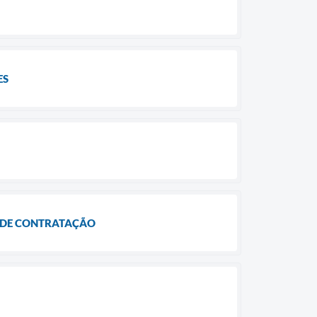
ES
 DE CONTRATAÇÃO