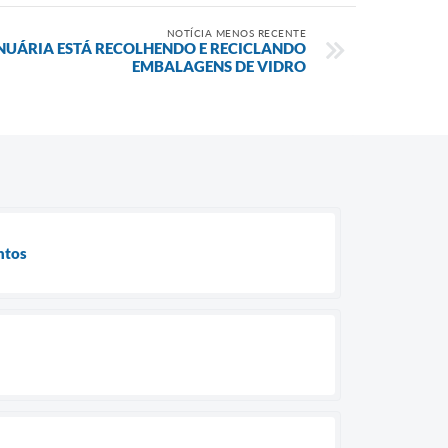
NOTÍCIA MENOS RECENTE
ANUÁRIA ESTÁ RECOLHENDO E RECICLANDO
EMBALAGENS DE VIDRO
ntos