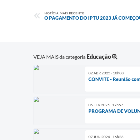
NOTÍCIA MAIS RECENTE
O PAGAMENTO DO IPTU 2023 JÁ COMEÇO
Educação
VEJA MAIS da categoria
02 ABR 2025 - 10h08
CONVITE - Reunião com a
06 FEV 2025 - 17h57
PROGRAMA DE VOLUN
07 JUN 2024 - 16h26