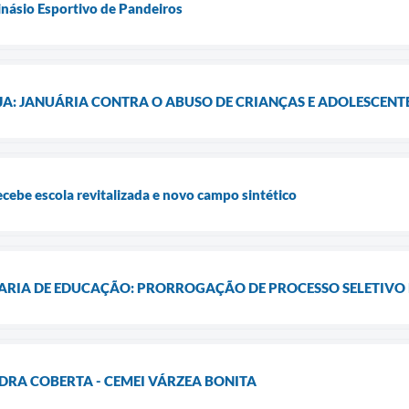
násio Esportivo de Pandeiros
A: JANUÁRIA CONTRA O ABUSO DE CRIANÇAS E ADOLESCENT
ebe escola revitalizada e novo campo sintético
RIA DE EDUCAÇÃO: PRORROGAÇÃO DE PROCESSO SELETIVO
RA COBERTA - CEMEI VÁRZEA BONITA