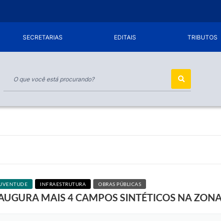
SECRETARIAS
EDITAIS
TRIBUTOS
JUVENTUDE
INFRAESTRUTURA
OBRAS PÚBLICAS
NAUGURA MAIS 4 CAMPOS SINTÉTICOS NA ZON