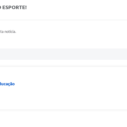
 ESPORTE!
ta notícia.
Educação