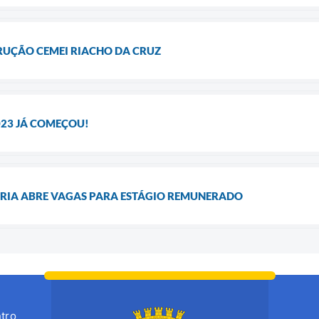
UÇÃO CEMEI RIACHO DA CRUZ
023 JÁ COMEÇOU!
ÁRIA ABRE VAGAS PARA ESTÁGIO REMUNERADO
tro