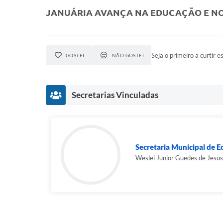
JANUÁRIA AVANÇA NA EDUCAÇÃO E NO
Seja o primeiro a curtir es
GOSTEI
NÃO GOSTEI
Secretarias Vinculadas
Secretaria Municipal de 
Weslei Junior Guedes de Jesus