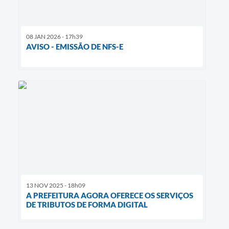
08 JAN 2026 - 17h39
AVISO - EMISSÃO DE NFS-E
13 NOV 2025 - 18h09
A PREFEITURA AGORA OFERECE OS SERVIÇOS
DE TRIBUTOS DE FORMA DIGITAL