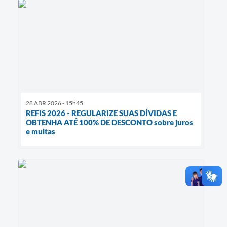
28 ABR 2026 - 15h45
REFIS 2026 - REGULARIZE SUAS DÍVIDAS E
OBTENHA ATÉ 100% DE DESCONTO sobre juros
e multas