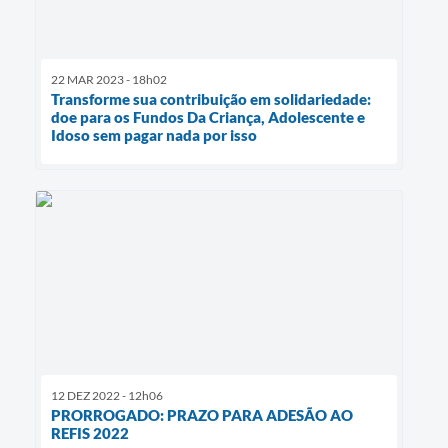
22 MAR 2023 - 18h02
Transforme sua contribuição em solidariedade:
doe para os Fundos Da Criança, Adolescente e
Idoso sem pagar nada por isso
12 DEZ 2022 - 12h06
PRORROGADO: PRAZO PARA ADESÃO AO
REFIS 2022