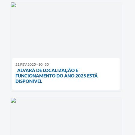
21 FEV 2025 - 10h35
ALVARÁ DE LOCALIZAÇÃO E
FUNCIONAMENTO DO ANO 2025 ESTÁ
DISPONÍVEL