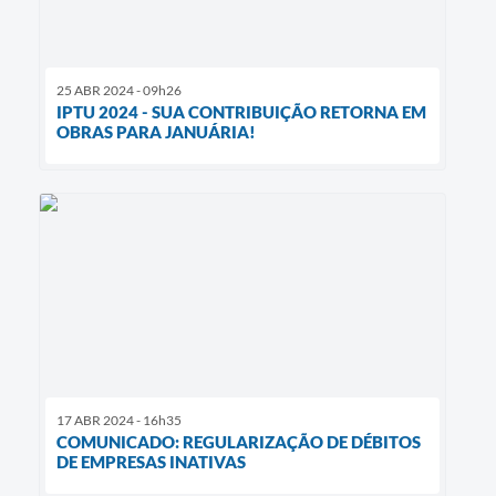
25 ABR 2024 - 09h26
IPTU 2024 - SUA CONTRIBUIÇÃO RETORNA EM
OBRAS PARA JANUÁRIA!
17 ABR 2024 - 16h35
COMUNICADO: REGULARIZAÇÃO DE DÉBITOS
DE EMPRESAS INATIVAS