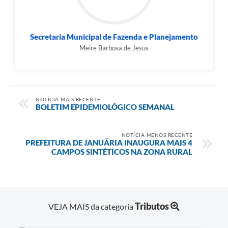
Secretaria Municipal de Fazenda e Planejamento
Meire Barbosa de Jesus
NOTÍCIA MAIS RECENTE
BOLETIM EPIDEMIOLÓGICO SEMANAL
NOTÍCIA MENOS RECENTE
PREFEITURA DE JANUÁRIA INAUGURA MAIS 4
CAMPOS SINTÉTICOS NA ZONA RURAL
Tributos
VEJA MAIS da categoria