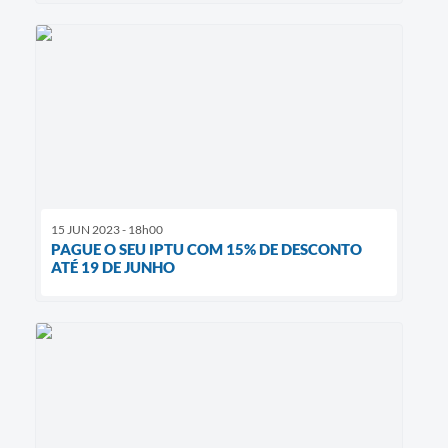
15 JUN 2023 - 18h00
PAGUE O SEU IPTU COM 15% DE DESCONTO
ATÉ 19 DE JUNHO