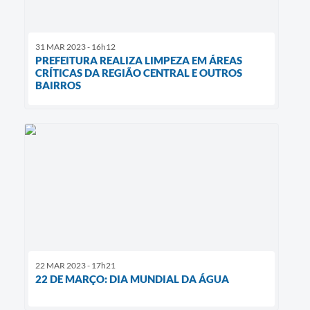
31 MAR 2023 - 16h12
PREFEITURA REALIZA LIMPEZA EM ÁREAS
CRÍTICAS DA REGIÃO CENTRAL E OUTROS
BAIRROS
22 MAR 2023 - 17h21
22 DE MARÇO: DIA MUNDIAL DA ÁGUA