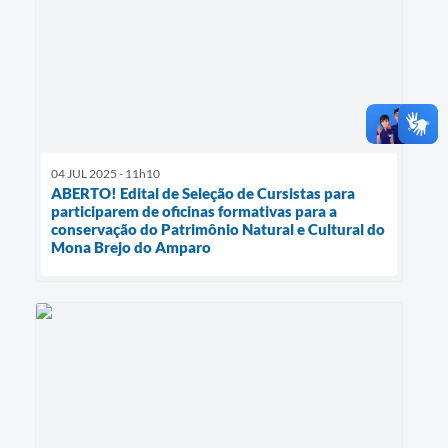
04 JUL 2025 - 11h10
ABERTO! Edital de Seleção de Cursistas para
participarem de oficinas formativas para a
conservação do Patrimônio Natural e Cultural do
Mona Brejo do Amparo