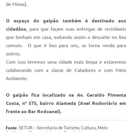
de Minas).
O espaço do galpão também é destinado aos
cidadãos
, para que façam suas entregas de recicláveis
que tenham em casa, evitando assim o descarte no lixo
comum. O que é lixo para uns, se torna renda para
outros.
Com isso teremos uma cidade mais limpa e estaremos
colaborando com a classe de Catadores e com Meio
Ambiente.
O galpão fica localizado na Av. Geraldo Pimenta
Costa, nº 575, bairro Alameda (Anel Rodoviário em
frente ao Bar Rodoanel).
SETUR – Secretaria de Turismo, Cultura, Meio
Fonte: