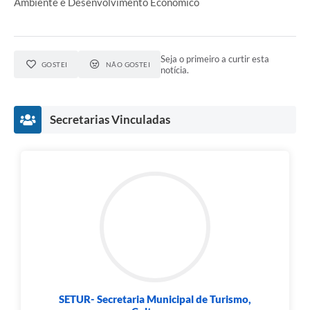
Ambiente e Desenvolvimento Econômico
Seja o primeiro a curtir esta
GOSTEI
NÃO GOSTEI
notícia.
Secretarias Vinculadas
SETUR- Secretaria Municipal de Turismo,