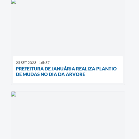
25 SET 2023 - 16h37
PREFEITURA DE JANUÁRIA REALIZA PLANTIO
DE MUDAS NO DIA DA ÁRVORE