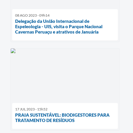
08 AGO 2023 - 09h14
Delegação da União Internacional de
Espeleologia - UIS, visita o Parque Nacional
Cavernas Peruaçu e atrativos de Januária
17 JUL 2023 - 15h52
PRAIA SUSTENTÁVEL: BIODIGESTORES PARA
TRATAMENTO DE RESÍDUOS