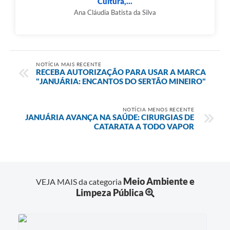
Cultura,...
Ana Cláudia Batista da Silva
NOTÍCIA MAIS RECENTE
RECEBA AUTORIZAÇÃO PARA USAR A MARCA
"JANUÁRIA: ENCANTOS DO SERTÃO MINEIRO"
NOTÍCIA MENOS RECENTE
JANUÁRIA AVANÇA NA SAÚDE: CIRURGIAS DE
CATARATA A TODO VAPOR
Meio Ambiente e
VEJA MAIS da categoria
Limpeza Pública