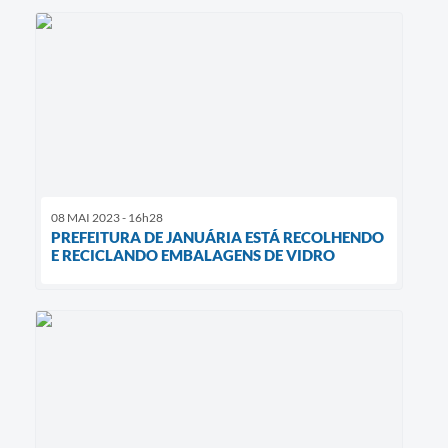
08 MAI 2023 - 16h28
PREFEITURA DE JANUÁRIA ESTÁ RECOLHENDO
E RECICLANDO EMBALAGENS DE VIDRO