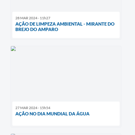
28 MAR 2024 - 11h27
AÇÃO DE LIMPEZA AMBIENTAL - MIRANTE DO
BREJO DO AMPARO
27 MAR 2024 - 15h54
AÇÃO NO DIA MUNDIAL DA ÁGUA