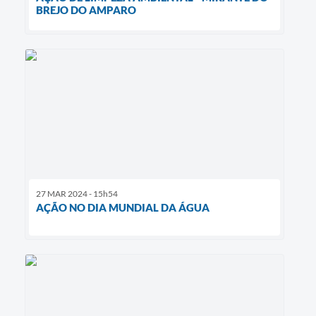
BREJO DO AMPARO
27 MAR 2024 - 15h54
AÇÃO NO DIA MUNDIAL DA ÁGUA