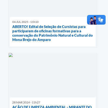
04 JUL 2025 - 11h10
ABERTO! Edital de Seleção de Cursistas para
participarem de oficinas formativas para a
conservação do Patrimônio Natural e Cultural do
Mona Brejo do Amparo
28 MAR 2024 - 11h27
AÇÃO DE LIMPEZA AMBIENTAL - MIRANTE DO