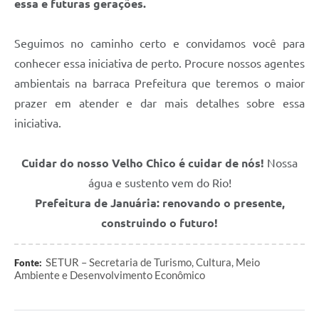
essa e futuras gerações.
Seguimos no caminho certo e convidamos você para
conhecer essa iniciativa de perto. Procure nossos agentes
ambientais na barraca Prefeitura que teremos o maior
prazer em atender e dar mais detalhes sobre essa
iniciativa.
Cuidar do nosso Velho Chico é cuidar de nós!
Nossa
água e sustento vem do Rio!
Prefeitura de Januária: renovando o presente,
construindo o futuro!
SETUR – Secretaria de Turismo, Cultura, Meio
Fonte:
Ambiente e Desenvolvimento Econômico