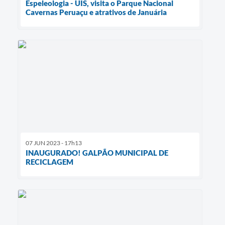
Espeleologia - UIS, visita o Parque Nacional
Cavernas Peruaçu e atrativos de Januária
07 JUN 2023 - 17h13
INAUGURADO! GALPÃO MUNICIPAL DE
RECICLAGEM