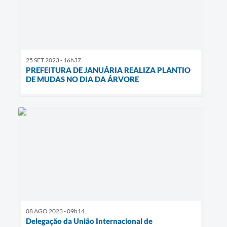
25 SET 2023 - 16h37
PREFEITURA DE JANUÁRIA REALIZA PLANTIO
DE MUDAS NO DIA DA ÁRVORE
08 AGO 2023 - 09h14
Delegação da União Internacional de