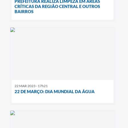
PREFEITURA REALIZA LIMPEZA EM ÁREAS
CRÍTICAS DA REGIÃO CENTRAL E OUTROS
BAIRROS
22 MAR 2023 - 17h21
22 DE MARÇO: DIA MUNDIAL DA ÁGUA