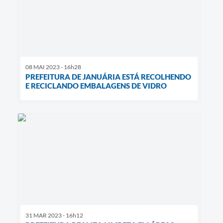
08 MAI 2023 - 16h28
PREFEITURA DE JANUÁRIA ESTÁ RECOLHENDO
E RECICLANDO EMBALAGENS DE VIDRO
31 MAR 2023 - 16h12