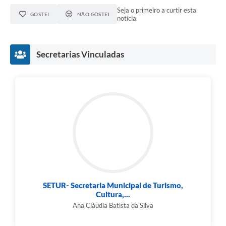
Seja o primeiro a curtir esta
GOSTEI
NÃO GOSTEI
notícia.
Secretarias Vinculadas
SETUR- Secretaria Municipal de Turismo,
Cultura,...
Ana Cláudia Batista da Silva