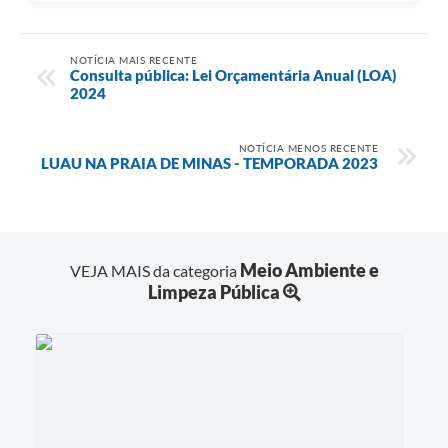
NOTÍCIA MAIS RECENTE
Consulta pública: Lei Orçamentária Anual (LOA)
2024
NOTÍCIA MENOS RECENTE
LUAU NA PRAIA DE MINAS - TEMPORADA 2023
Meio Ambiente e
VEJA MAIS da categoria
Limpeza Pública