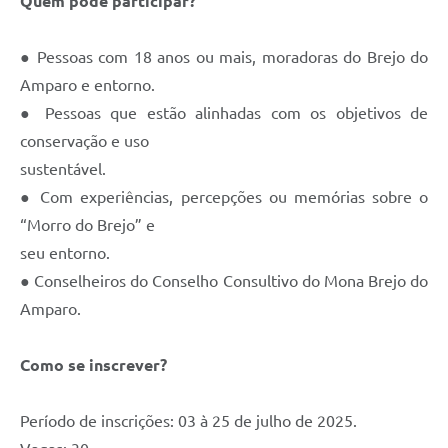
Quem pode participar?
Contato
Fotos - Eventos Oficiais
● Pessoas com 18 anos ou mais, moradoras do Brejo do
Amparo e entorno.
● Pessoas que estão alinhadas com os objetivos de
conservação e uso
sustentável.
● Com experiências, percepções ou memórias sobre o
“Morro do Brejo” e
seu entorno.
● Conselheiros do Conselho Consultivo do Mona Brejo do
Amparo.
Como se inscrever?
Período de inscrições: 03 à 25 de julho de 2025.