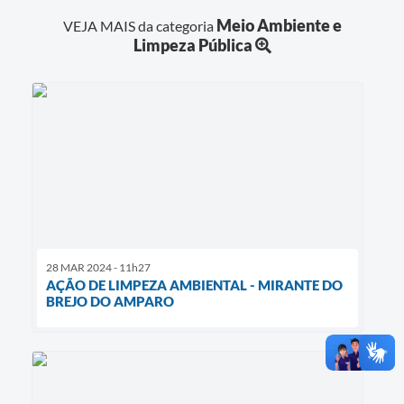
Meio Ambiente e
VEJA MAIS da categoria
Limpeza Pública
28 MAR 2024 - 11h27
AÇÃO DE LIMPEZA AMBIENTAL - MIRANTE DO
BREJO DO AMPARO