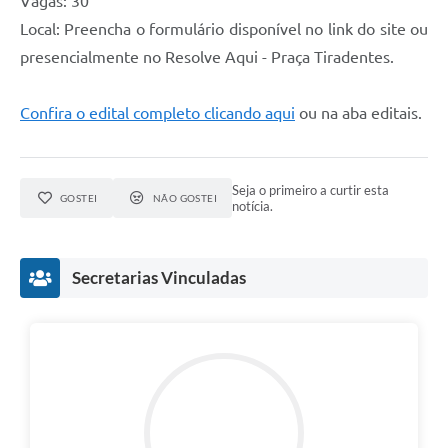
Vagas: 30
Local: Preencha o formulário disponível no link do site ou
presencialmente no Resolve Aqui - Praça Tiradentes.
Confira o edital completo clicando aqui
ou na aba editais.
Seja o primeiro a curtir esta
GOSTEI
NÃO GOSTEI
notícia.
Secretarias Vinculadas