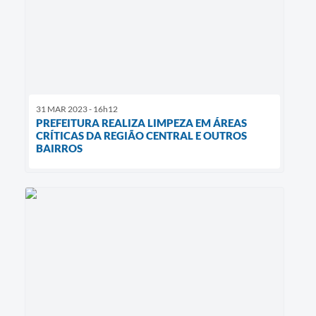
31 MAR 2023 - 16h12
PREFEITURA REALIZA LIMPEZA EM ÁREAS
CRÍTICAS DA REGIÃO CENTRAL E OUTROS
BAIRROS