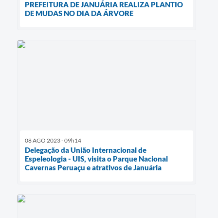
PREFEITURA DE JANUÁRIA REALIZA PLANTIO
DE MUDAS NO DIA DA ÁRVORE
08 AGO 2023 - 09h14
Delegação da União Internacional de
Espeleologia - UIS, visita o Parque Nacional
Cavernas Peruaçu e atrativos de Januária