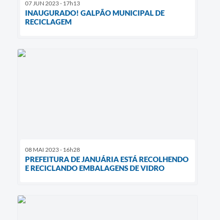
07 JUN 2023 - 17h13
INAUGURADO! GALPÃO MUNICIPAL DE
RECICLAGEM
08 MAI 2023 - 16h28
PREFEITURA DE JANUÁRIA ESTÁ RECOLHENDO
E RECICLANDO EMBALAGENS DE VIDRO