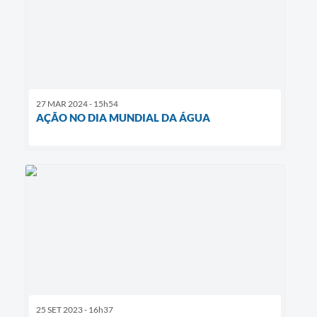
27 MAR 2024 - 15h54
AÇÃO NO DIA MUNDIAL DA ÁGUA
25 SET 2023 - 16h37