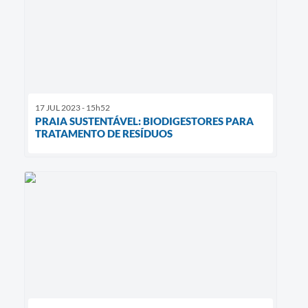
17 JUL 2023 - 15h52
PRAIA SUSTENTÁVEL: BIODIGESTORES PARA
TRATAMENTO DE RESÍDUOS