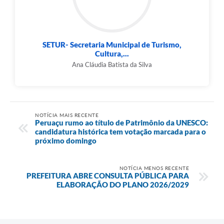
SETUR- Secretaria Municipal de Turismo,
Cultura,...
Ana Cláudia Batista da Silva
NOTÍCIA MAIS RECENTE
Peruaçu rumo ao título de Patrimônio da UNESCO:
candidatura histórica tem votação marcada para o
próximo domingo
NOTÍCIA MENOS RECENTE
PREFEITURA ABRE CONSULTA PÚBLICA PARA
ELABORAÇÃO DO PLANO 2026/2029