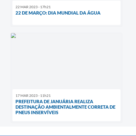
22 MAR 2023 - 17h21
22 DE MARÇO: DIA MUNDIAL DA ÁGUA
17 MAR 2023 - 11h21
PREFEITURA DE JANUÁRIA REALIZA
DESTINAÇÃO AMBIENTALMENTE CORRETA DE
PNEUS INSERVÍVEIS