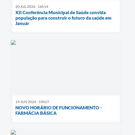
20 JUL 2026 - 16h14
XII Conferência Municipal de Saúde convida
população para construir o futuro da saúde em
Január
19 JUN 2026 - 15h27
NOVO HORÁRIO DE FUNCIONAMENTO -
FARMÁCIA BÁSICA