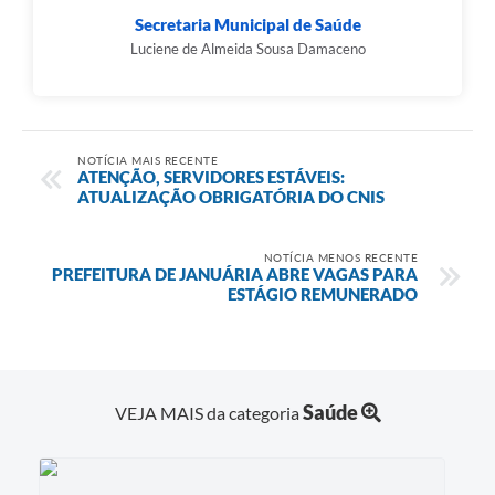
Secretaria Municipal de Saúde
Luciene de Almeida Sousa Damaceno
NOTÍCIA MAIS RECENTE
ATENÇÃO, SERVIDORES ESTÁVEIS:
ATUALIZAÇÃO OBRIGATÓRIA DO CNIS
NOTÍCIA MENOS RECENTE
PREFEITURA DE JANUÁRIA ABRE VAGAS PARA
ESTÁGIO REMUNERADO
Saúde
VEJA MAIS da categoria