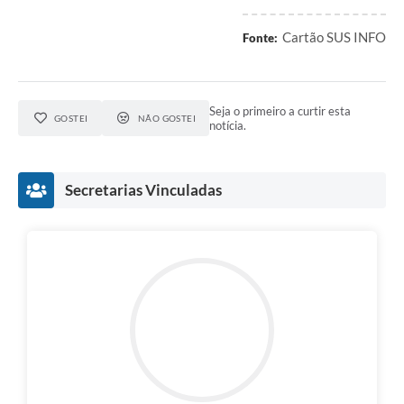
Cartão SUS INFO
Fonte:
Seja o primeiro a curtir esta
GOSTEI
NÃO GOSTEI
notícia.
Secretarias Vinculadas