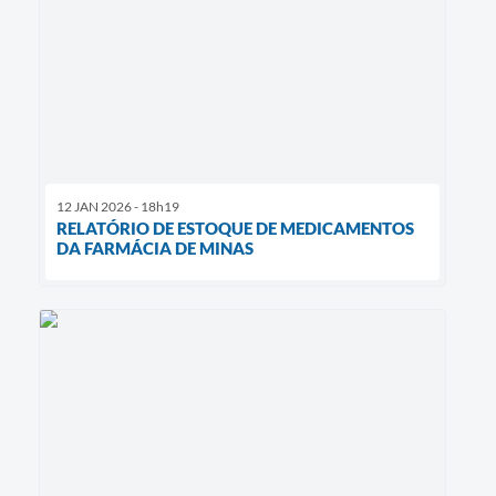
12 JAN 2026 - 18h19
RELATÓRIO DE ESTOQUE DE MEDICAMENTOS
DA FARMÁCIA DE MINAS