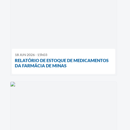
18 JUN 2026 - 15h03
RELATÓRIO DE ESTOQUE DE MEDICAMENTOS
DA FARMÁCIA DE MINAS