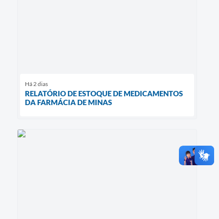
Há 2 dias
RELATÓRIO DE ESTOQUE DE MEDICAMENTOS
DA FARMÁCIA DE MINAS