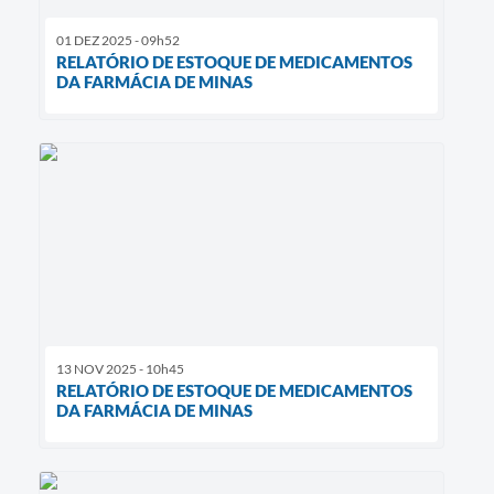
01 DEZ 2025 - 09h52
RELATÓRIO DE ESTOQUE DE MEDICAMENTOS
DA FARMÁCIA DE MINAS
13 NOV 2025 - 10h45
RELATÓRIO DE ESTOQUE DE MEDICAMENTOS
DA FARMÁCIA DE MINAS