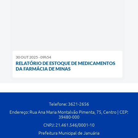
30 OUT 2025 - 09h54
RELATÓRIO DE ESTOQUE DE MEDICAMENTOS
DA FARMÁCIA DE MINAS
Telefone: 3621-2656
Endereço: Rua Ana Maria Montalvão Pimenta, 75, Centro | CEP:
39480-000
CNPJ: 21.461.546/0001-10
Prefeitura Municipal de Januária