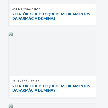
03 MAR 2026 - 21h50
RELATÓRIO DE ESTOQUE DE MEDICAMENTOS
DA FARMÁCIA DE MINAS
22 JAN 2026 - 17h12
RELATÓRIO DE ESTOQUE DE MEDICAMENTOS
DA FARMÁCIA DE MINAS