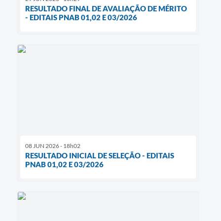
RESULTADO FINAL DE AVALIAÇÃO DE MÉRITO
- EDITAIS PNAB 01,02 E 03/2026
08 JUN 2026 - 18h02
RESULTADO INICIAL DE SELEÇÃO - EDITAIS
PNAB 01,02 E 03/2026