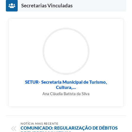
Contato
Secretarias Vinculadas
Fotos - Eventos Oficiais
SETUR- Secretaria Municipal de Turismo,
Cultura,...
Ana Cláudia Batista da Silva
NOTÍCIA MAIS RECENTE
COMUNICADO: REGULARIZAÇÃO DE DÉBITOS