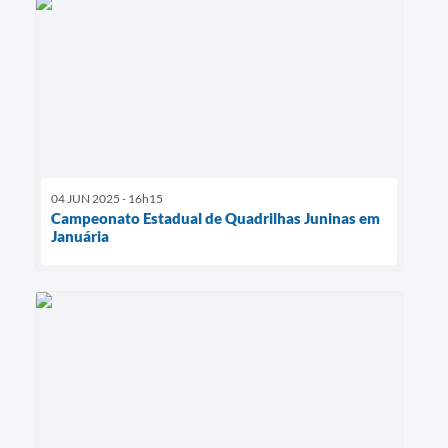
04 JUN 2025 - 16h15
Campeonato Estadual de Quadrilhas Juninas em
Januária