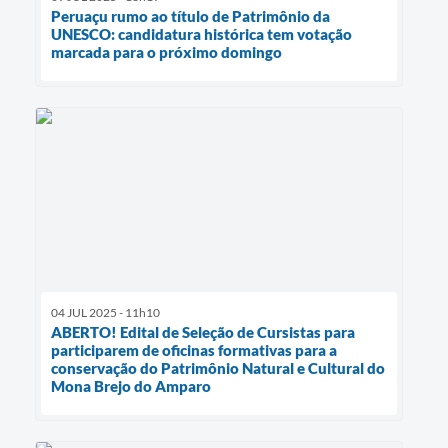
Peruaçu rumo ao título de Patrimônio da
UNESCO: candidatura histórica tem votação
marcada para o próximo domingo
04 JUL 2025 - 11h10
ABERTO! Edital de Seleção de Cursistas para
participarem de oficinas formativas para a
conservação do Patrimônio Natural e Cultural do
Mona Brejo do Amparo