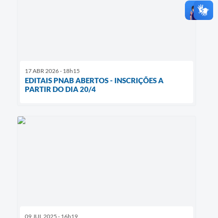
17 ABR 2026 - 18h15
EDITAIS PNAB ABERTOS - INSCRIÇÕES A
PARTIR DO DIA 20/4
09 JUL 2025 - 16h19