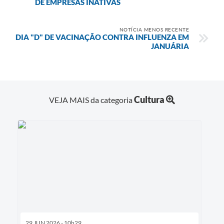
DE EMPRESAS INATIVAS
NOTÍCIA MENOS RECENTE
DIA "D" DE VACINAÇÃO CONTRA INFLUENZA EM
JANUÁRIA
Cultura
VEJA MAIS da categoria
29 JUN 2026 - 10h29