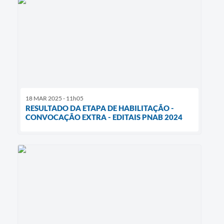
18 MAR 2025 - 11h05
RESULTADO DA ETAPA DE HABILITAÇÃO -
CONVOCAÇÃO EXTRA - EDITAIS PNAB 2024