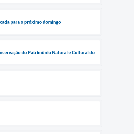
rcada para o próximo domingo
onservação do Patrimônio Natural e Cultural do