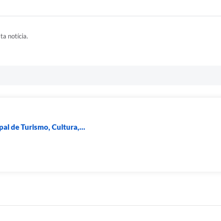
ta notícia.
al de Turismo, Cultura,...