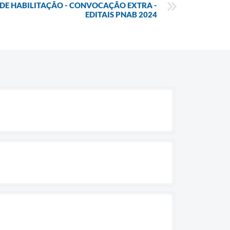
 DE HABILITAÇÃO - CONVOCAÇÃO EXTRA -
EDITAIS PNAB 2024