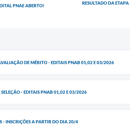
RESULTADO DA ETAPA
DITAL PNAE ABERTO!
VALIAÇÃO DE MÉRITO - EDITAIS PNAB 01,02 E 03/2026
 SELEÇÃO - EDITAIS PNAB 01,02 E 03/2026
 - INSCRIÇÕES A PARTIR DO DIA 20/4