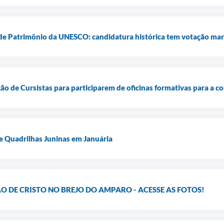
 de Patrimônio da UNESCO: candidatura histórica tem votação ma
ão de Cursistas para participarem de oficinas formativas para a c
 Quadrilhas Juninas em Januária
 DE CRISTO NO BREJO DO AMPARO - ACESSE AS FOTOS!