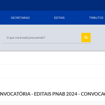
SECRETARIAS
EDITAIS
TRIBUTOS
ONVOCATÓRIA - EDITAIS PNAB 2024 - CONVOC