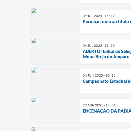
09 JUL 2025 - 16h19
Peruaçu rumo ao título
04 JUL 2025 - 11h10
ABERTO! Edital de Seleç
Mona Brejo do Amparo
04 JUN 2025 - 16h15
Campeonato Estadual de
22 ABR 2025 - 12h41
ENCENAÇÃO DA PAIXÃO