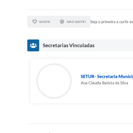
Seja o primeiro a curtir es
GOSTEI
NÃO GOSTEI
Secretarias Vinculadas
SETUR- Secretaria Municip
Ana Cláudia Batista da Silva