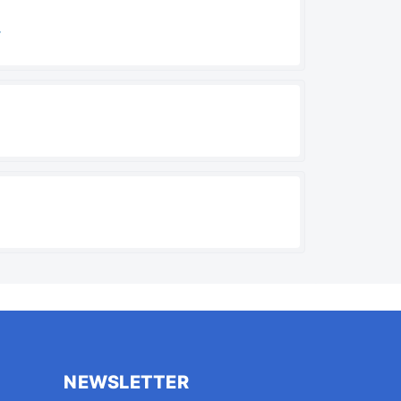
4
NEWSLETTER