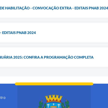
DE HABILITAÇÃO - CONVOCAÇÃO EXTRA - EDITAIS PNAB 202
 EDITAIS PNAB 2024
NUÁRIA 2025: CONFIRA A PROGRAMAÇÃO COMPLETA
tro