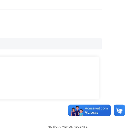
NOTÍCIA MENOS RECENTE