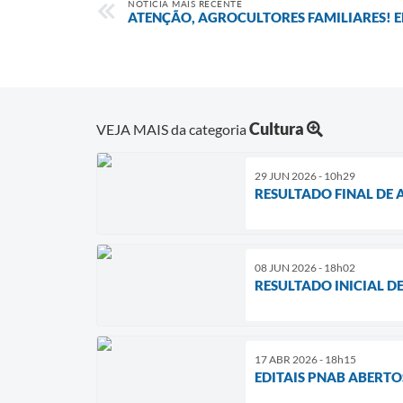
NOTÍCIA MAIS RECENTE
ATENÇÃO, AGROCULTORES FAMILIARES! E
Cultura
VEJA MAIS da categoria
29 JUN 2026 - 10h29
RESULTADO FINAL DE A
08 JUN 2026 - 18h02
RESULTADO INICIAL DE
17 ABR 2026 - 18h15
EDITAIS PNAB ABERTOS