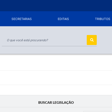
SECRETARIAS
EDITAIS
TRIBUTOS
BUSCAR LEGISLAÇÃO