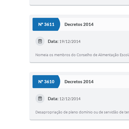
Nº 3611
Decretos 2014
Data:
19/12/2014
Nomeia os membros do Conselho de Alimentação Escola
Nº 3610
Decretos 2014
Data:
12/12/2014
Desapropriação de pleno domínio ou de servidão de ter