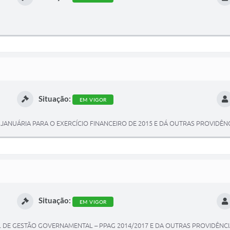
Situação:
EM VIGOR
E JANUÁRIA PARA O EXERCÍCIO FINANCEIRO DE 2015 E DÁ OUTRAS PROVIDÊNC
Situação:
EM VIGOR
 DE GESTÃO GOVERNAMENTAL – PPAG 2014/2017 E DA OUTRAS PROVIDÊNCI