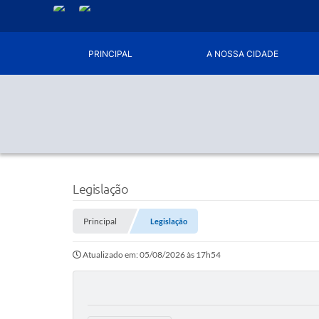
PRINCIPAL
A NOSSA CIDADE
Legislação
Principal
Legislação
Atualizado em: 05/08/2026 às 17h54