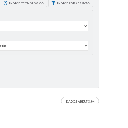
ÍNDICE CRONOLÓGICO
ÍNDICE POR ASSUNTO
DADOS ABERTOS