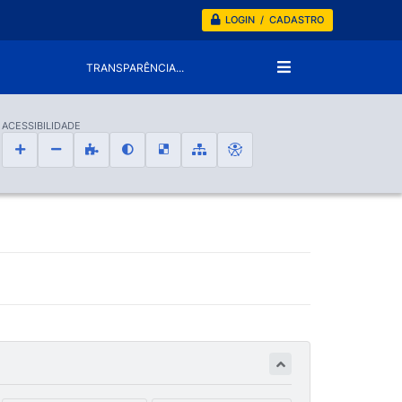
LOGIN / CADASTRO
TRANSPARÊNCIA...
ACESSIBILIDADE