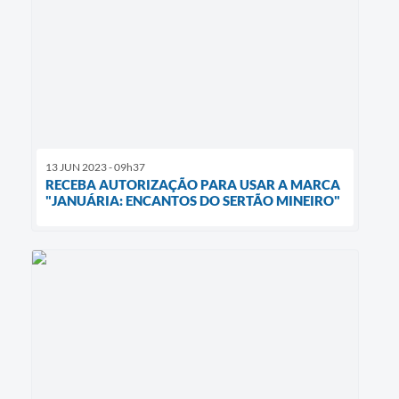
13 JUN 2023 - 09h37
RECEBA AUTORIZAÇÃO PARA USAR A MARCA
"JANUÁRIA: ENCANTOS DO SERTÃO MINEIRO"