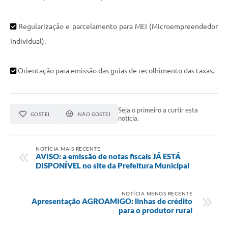
Regularização e parcelamento para MEI
(
Microempreendedor
Individual)
.
Orientação para emissão das guias de recolhimento das taxas.
Seja o primeiro a curtir esta
GOSTEI
NÃO GOSTEI
notícia.
NOTÍCIA MAIS RECENTE
AVISO: a emissão de notas fiscais JÁ ESTÁ
DISPONÍVEL no site da Prefeitura Municipal
NOTÍCIA MENOS RECENTE
Apresentação AGROAMIGO: linhas de crédito
para o produtor rural