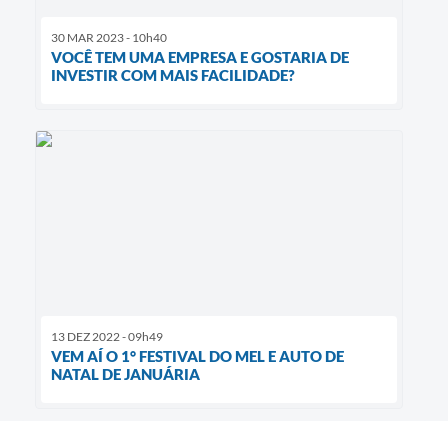
30 MAR 2023 - 10h40
VOCÊ TEM UMA EMPRESA E GOSTARIA DE
INVESTIR COM MAIS FACILIDADE?
13 DEZ 2022 - 09h49
VEM AÍ O 1° FESTIVAL DO MEL E AUTO DE
NATAL DE JANUÁRIA