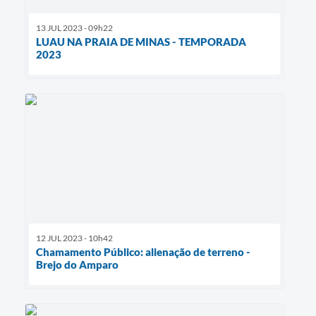
13 JUL 2023 - 09h22
LUAU NA PRAIA DE MINAS - TEMPORADA
2023
12 JUL 2023 - 10h42
Chamamento Público: alienação de terreno -
Brejo do Amparo