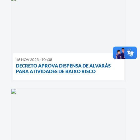
16 NOV 2023 - 10h38
DECRETO APROVA DISPENSA DE ALVARÁS
PARA ATIVIDADES DE BAIXO RISCO