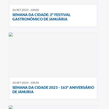
26 SET 2023 - 10h00
SEMANA DA CIDADE: 2º FESTIVAL
GASTRONÔMICO DE JANUÁRIA
20 SET 2023 - 10h30
SEMANA DA CIDADE 2023 - 163º ANIVERSÁRIO
DE JANURIA