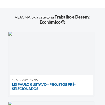
Trabalho e Desenv.
VEJA MAIS da categoria
Econômico
12 ABR 2024 - 17h27
LEI PAULO GUSTAVO - PROJETOS PRÉ-
SELECIONADOS