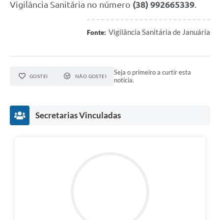
Vigilância Sanitária no número
(38) 992665339
.
Vigilância Sanitária de Januária
Fonte:
Seja o primeiro a curtir esta
GOSTEI
NÃO GOSTEI
notícia.
Secretarias Vinculadas