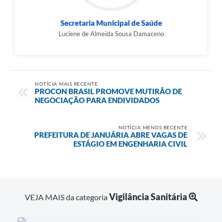
Secretaria Municipal de Saúde
Luciene de Almeida Sousa Damaceno
NOTÍCIA MAIS RECENTE
PROCON BRASIL PROMOVE MUTIRÃO DE
NEGOCIAÇÃO PARA ENDIVIDADOS
NOTÍCIA MENOS RECENTE
PREFEITURA DE JANUÁRIA ABRE VAGAS DE
ESTÁGIO EM ENGENHARIA CIVIL
Vigilância Sanitária
VEJA MAIS da categoria