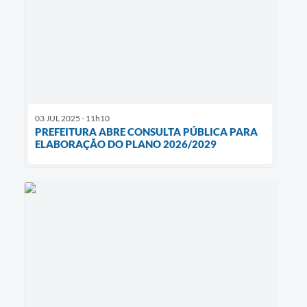
03 JUL 2025 - 11h10
PREFEITURA ABRE CONSULTA PÚBLICA PARA
ELABORAÇÃO DO PLANO 2026/2029