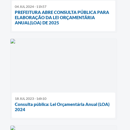
04 JUL 2024 - 11h57
PREFEITURA ABRE CONSULTA PÚBLICA PARA
ELABORAÇÃO DA LEI ORÇAMENTÁRIA
ANUAL(LOA) DE 2025
18 JUL 2023 - 16h10
Consulta pública: Lei Orçamentária Anual (LOA)
2024