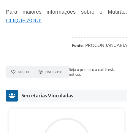
Para maiores informações sobre o Mutirão,
CLIQUE AQUI!
PROCON JANUÁRIA
Fonte:
Seja o primeiro a curtir esta
GOSTEI
NÃO GOSTEI
notícia.
Secretarias Vinculadas