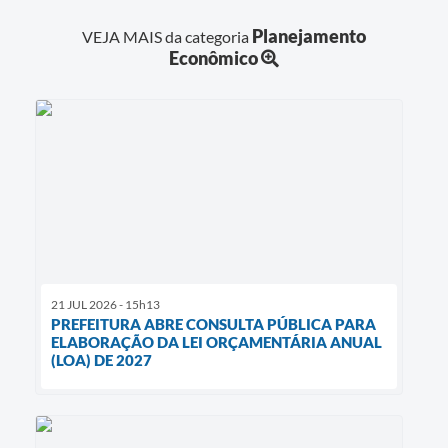
Planejamento
VEJA MAIS da categoria
Econômico
21 JUL 2026 - 15h13
PREFEITURA ABRE CONSULTA PÚBLICA PARA
ELABORAÇÃO DA LEI ORÇAMENTÁRIA ANUAL
(LOA) DE 2027