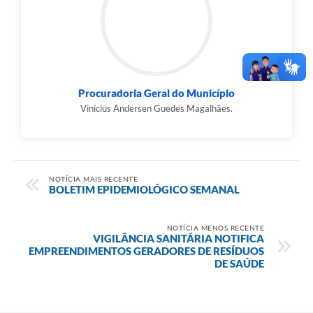
Procuradoria Geral do Município
Vinícius Andersen Guedes Magalhães.
NOTÍCIA MAIS RECENTE
BOLETIM EPIDEMIOLÓGICO SEMANAL
NOTÍCIA MENOS RECENTE
VIGILÂNCIA SANITÁRIA NOTIFICA
EMPREENDIMENTOS GERADORES DE RESÍDUOS
DE SAÚDE