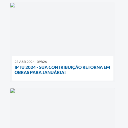
25 ABR 2024 - 09h26
IPTU 2024 - SUA CONTRIBUIÇÃO RETORNA EM
OBRAS PARA JANUÁRIA!