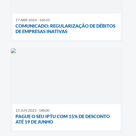
17 ABR 2024 - 16h35
COMUNICADO: REGULARIZAÇÃO DE DÉBITOS
DE EMPRESAS INATIVAS
15 JUN 2023 - 18h00
PAGUE O SEU IPTU COM 15% DE DESCONTO
ATÉ 19 DE JUNHO