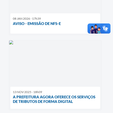
08 JAN 2026 - 17h39
AVISO - EMISSÃO DE NFS-E
13 NOV 2025 - 18h09
A PREFEITURA AGORA OFERECE OS SERVIÇOS
DE TRIBUTOS DE FORMA DIGITAL