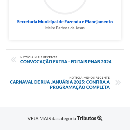
Secretaria Municipal de Fazenda e Planejamento
Meire Barbosa de Jesus
NOTÍCIA MAIS RECENTE
CONVOCAÇÃO EXTRA - EDITAIS PNAB 2024
NOTÍCIA MENOS RECENTE
CARNAVAL DE RUA JANUÁRIA 2025: CONFIRA A
PROGRAMAÇÃO COMPLETA
Tributos
VEJA MAIS da categoria