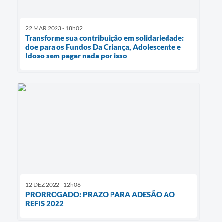
22 MAR 2023 - 18h02
Transforme sua contribuição em solidariedade:
doe para os Fundos Da Criança, Adolescente e
Idoso sem pagar nada por isso
12 DEZ 2022 - 12h06
PRORROGADO: PRAZO PARA ADESÃO AO
REFIS 2022