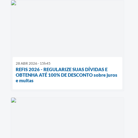
28 ABR 2026 - 15h45
REFIS 2026 - REGULARIZE SUAS DÍVIDAS E
OBTENHA ATÉ 100% DE DESCONTO sobre juros
e multas