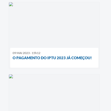
09 MAI 2023 - 15h12
O PAGAMENTO DO IPTU 2023 JÁ COMEÇOU!