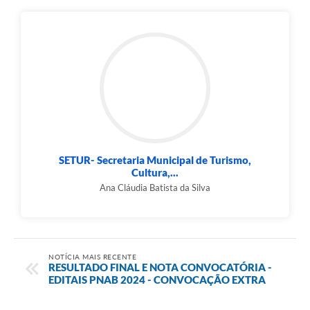
SETUR- Secretaria Municipal de Turismo,
Cultura,...
Ana Cláudia Batista da Silva
NOTÍCIA MAIS RECENTE
RESULTADO FINAL E NOTA CONVOCATÓRIA -
EDITAIS PNAB 2024 - CONVOCAÇÃO EXTRA