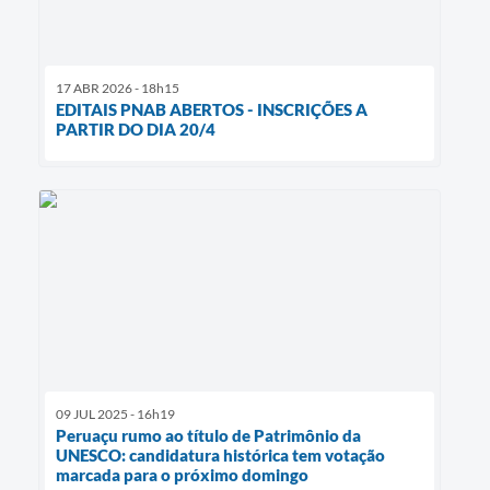
17 ABR 2026 - 18h15
EDITAIS PNAB ABERTOS - INSCRIÇÕES A
PARTIR DO DIA 20/4
09 JUL 2025 - 16h19
Peruaçu rumo ao título de Patrimônio da
UNESCO: candidatura histórica tem votação
marcada para o próximo domingo