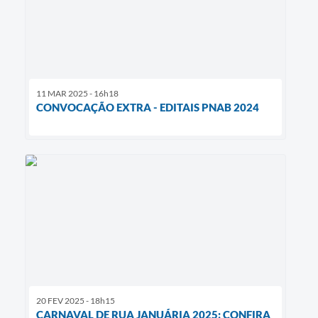
11 MAR 2025 - 16h18
CONVOCAÇÃO EXTRA - EDITAIS PNAB 2024
20 FEV 2025 - 18h15
CARNAVAL DE RUA JANUÁRIA 2025: CONFIRA