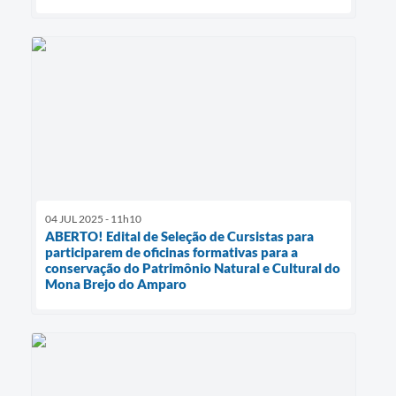
04 JUL 2025 - 11h10
ABERTO! Edital de Seleção de Cursistas para
participarem de oficinas formativas para a
conservação do Patrimônio Natural e Cultural do
Mona Brejo do Amparo