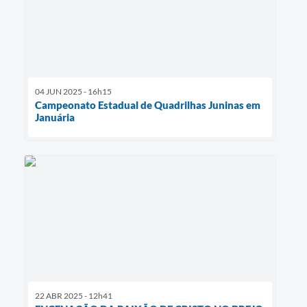
04 JUN 2025 - 16h15
Campeonato Estadual de Quadrilhas Juninas em
Januária
22 ABR 2025 - 12h41