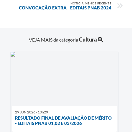
NOTÍCIA MENOS RECENTE
CONVOCAÇÃO EXTRA - EDITAIS PNAB 2024
Cultura
VEJA MAIS da categoria
29 JUN 2026 - 10h29
RESULTADO FINAL DE AVALIAÇÃO DE MÉRITO
- EDITAIS PNAB 01,02 E 03/2026