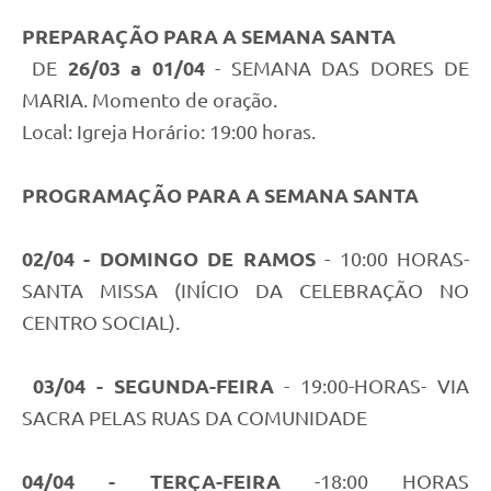
PREPARAÇÃO PARA A SEMANA SANTA
DE
26/03 a 01/04
- SEMANA DAS DORES DE
MARIA. Momento de oração.
Local: Igreja Horário: 19:00 horas.
PROGRAMAÇÃO PARA A SEMANA SANTA
02/04 - DOMINGO DE RAMOS
- 10:00 HORAS-
SANTA MISSA (INÍCIO DA CELEBRAÇÃO NO
CENTRO SOCIAL).
03/04 - SEGUNDA-FEIRA
- 19:00-HORAS- VIA
SACRA PELAS RUAS DA COMUNIDADE
04/04 - TERÇA-FEIRA
-18:00 HORAS