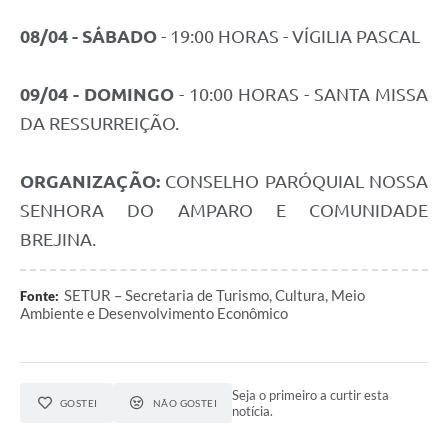
08/04 - SÁBADO
- 19:00 HORAS - VÍGILIA PASCAL
09/04 - DOMINGO
- 10:00 HORAS - SANTA MISSA
DA RESSURREIÇÃO.
ORGANIZAÇÃO:
CONSELHO PARÓQUIAL NOSSA
SENHORA DO AMPARO E COMUNIDADE
BREJINA.
SETUR – Secretaria de Turismo, Cultura, Meio
Fonte:
Ambiente e Desenvolvimento Econômico
Seja o primeiro a curtir esta
GOSTEI
NÃO GOSTEI
notícia.