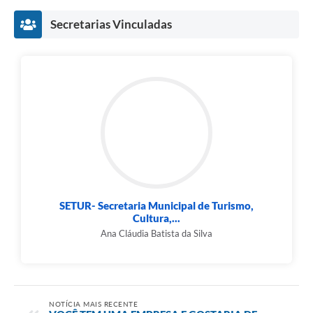
Secretarias Vinculadas
SETUR- Secretaria Municipal de Turismo,
Cultura,...
Ana Cláudia Batista da Silva
NOTÍCIA MAIS RECENTE