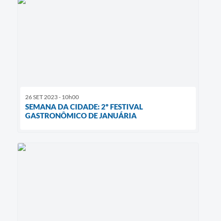
26 SET 2023 - 10h00
SEMANA DA CIDADE: 2º FESTIVAL
GASTRONÔMICO DE JANUÁRIA