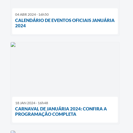
04 ABR 2024 - 16h50
CALENDÁRIO DE EVENTOS OFICIAIS JANUÁRIA
2024
18 JAN 2024 - 16h48
CARNAVAL DE JANUÁRIA 2024: CONFIRA A
PROGRAMAÇÃO COMPLETA