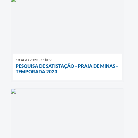
18 AGO 2023 - 11h09
PESQUISA DE SATISTAÇÃO - PRAIA DE MINAS -
TEMPORADA 2023