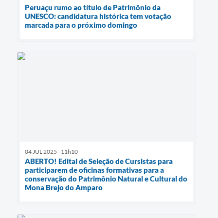
Peruaçu rumo ao título de Patrimônio da
UNESCO: candidatura histórica tem votação
marcada para o próximo domingo
04 JUL 2025 - 11h10
ABERTO! Edital de Seleção de Cursistas para
participarem de oficinas formativas para a
conservação do Patrimônio Natural e Cultural do
Mona Brejo do Amparo