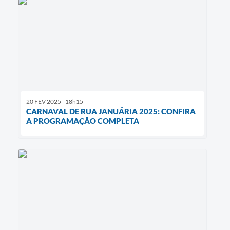
20 FEV 2025 - 18h15
CARNAVAL DE RUA JANUÁRIA 2025: CONFIRA
A PROGRAMAÇÃO COMPLETA