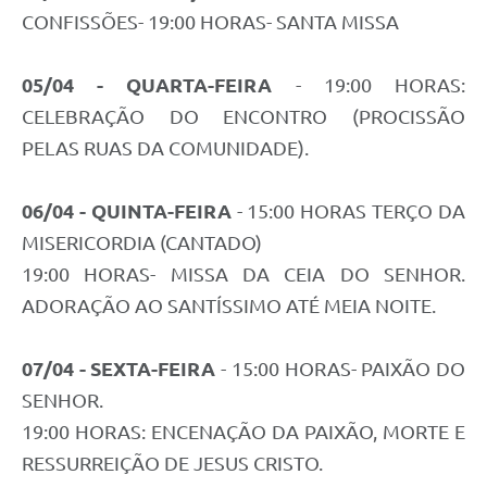
CONFISSÕES- 19:00 HORAS- SANTA MISSA
05/04 - QUARTA-FEIRA
- 19:00 HORAS:
CELEBRAÇÃO DO ENCONTRO (PROCISSÃO
PELAS RUAS DA COMUNIDADE).
06/04 - QUINTA-FEIRA
- 15:00 HORAS TERÇO DA
MISERICORDIA (CANTADO)
19:00 HORAS- MISSA DA CEIA DO SENHOR.
ADORAÇÃO AO SANTÍSSIMO ATÉ MEIA NOITE.
07/04 - SEXTA-FEIRA
- 15:00 HORAS- PAIXÃO DO
SENHOR.
19:00 HORAS: ENCENAÇÃO DA PAIXÃO, MORTE E
RESSURREIÇÃO DE JESUS CRISTO.