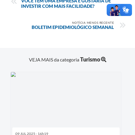
VOCÊ TEM UMA EMPRESA E GOSTARIA DE
INVESTIR COM MAIS FACILIDADE?
NOTÍCIA MENOS RECENTE
BOLETIM EPIDEMIOLÓGICO SEMANAL
Turismo
VEJA MAIS da categoria
09 JUL 2025 - 16h19