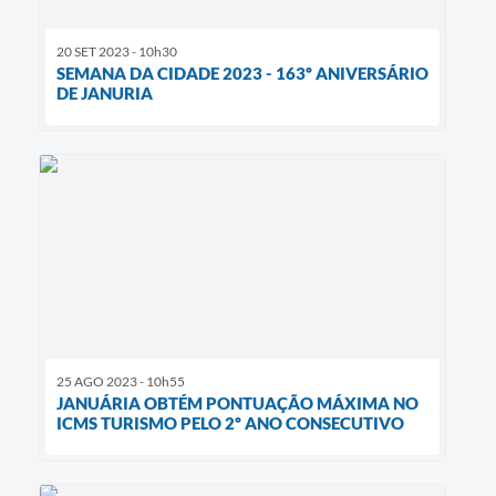
20 SET 2023 - 10h30
SEMANA DA CIDADE 2023 - 163º ANIVERSÁRIO
DE JANURIA
25 AGO 2023 - 10h55
JANUÁRIA OBTÉM PONTUAÇÃO MÁXIMA NO
ICMS TURISMO PELO 2º ANO CONSECUTIVO