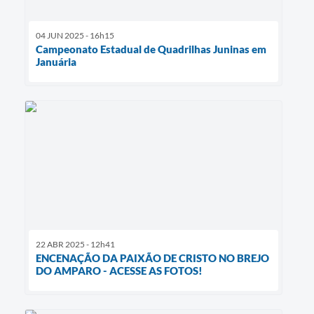
04 JUN 2025 - 16h15
Campeonato Estadual de Quadrilhas Juninas em
Januária
22 ABR 2025 - 12h41
ENCENAÇÃO DA PAIXÃO DE CRISTO NO BREJO
DO AMPARO - ACESSE AS FOTOS!