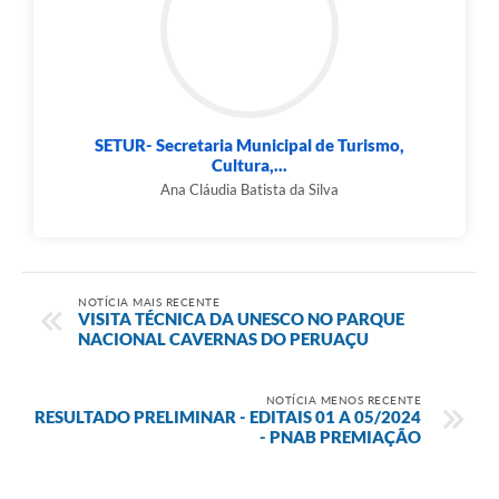
SETUR- Secretaria Municipal de Turismo,
Cultura,...
Ana Cláudia Batista da Silva
NOTÍCIA MAIS RECENTE
VISITA TÉCNICA DA UNESCO NO PARQUE
NACIONAL CAVERNAS DO PERUAÇU
NOTÍCIA MENOS RECENTE
RESULTADO PRELIMINAR - EDITAIS 01 A 05/2024
- PNAB PREMIAÇÃO