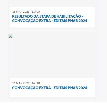
18 MAR 2025 - 11h05
RESULTADO DA ETAPA DE HABILITAÇÃO -
CONVOCAÇÃO EXTRA - EDITAIS PNAB 2024
11 MAR 2025 - 16h18
CONVOCAÇÃO EXTRA - EDITAIS PNAB 2024