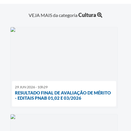
Cultura
VEJA MAIS da categoria
29 JUN 2026 - 10h29
RESULTADO FINAL DE AVALIAÇÃO DE MÉRITO
- EDITAIS PNAB 01,02 E 03/2026