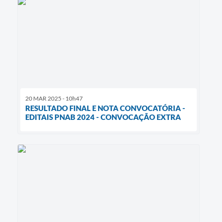
20 MAR 2025 - 10h47
RESULTADO FINAL E NOTA CONVOCATÓRIA -
EDITAIS PNAB 2024 - CONVOCAÇÃO EXTRA