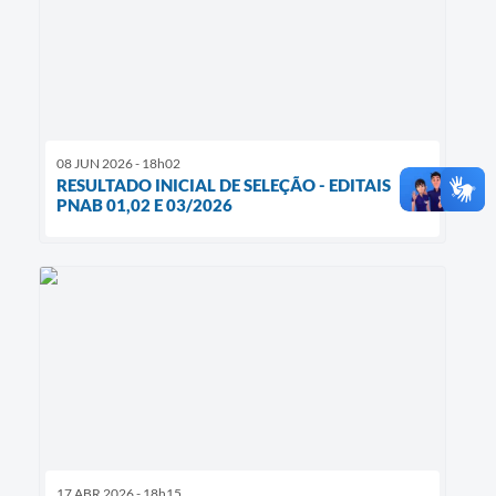
08 JUN 2026 - 18h02
RESULTADO INICIAL DE SELEÇÃO - EDITAIS
PNAB 01,02 E 03/2026
17 ABR 2026 - 18h15