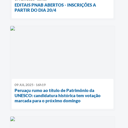
EDITAIS PNAB ABERTOS - INSCRIÇÕES A
PARTIR DO DIA 20/4
09 JUL 2025 - 16h19
Peruaçu rumo ao título de Patrimônio da
UNESCO: candidatura histórica tem votação
marcada para o próximo domingo