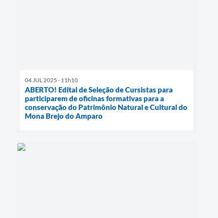
04 JUL 2025 - 11h10
ABERTO! Edital de Seleção de Cursistas para
participarem de oficinas formativas para a
conservação do Patrimônio Natural e Cultural do
Mona Brejo do Amparo