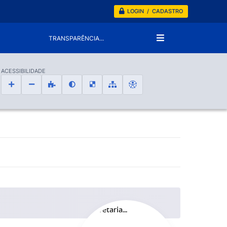
LOGIN / CADASTRO
TRANSPARÊNCIA...
ACESSIBILIDADE