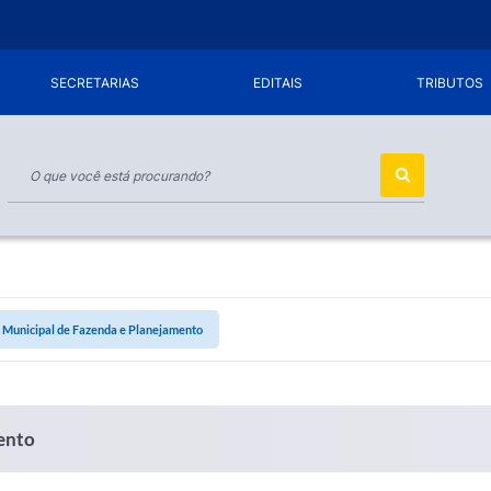
SECRETARIAS
EDITAIS
TRIBUTOS
 Municipal de Fazenda e Planejamento
ento