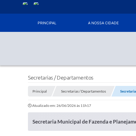
PRINCIPAL
A NOSSA CIDADE
Secretarias / Departamentos
Principal
Secretarias / Departamentos
Secretaria
Atualizado em: 26/06/2026 às 11h17
Secretaria Municipal de Fazenda e Planejam