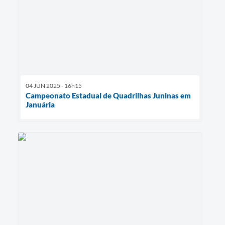
04 JUN 2025 - 16h15
Campeonato Estadual de Quadrilhas Juninas em
Januária