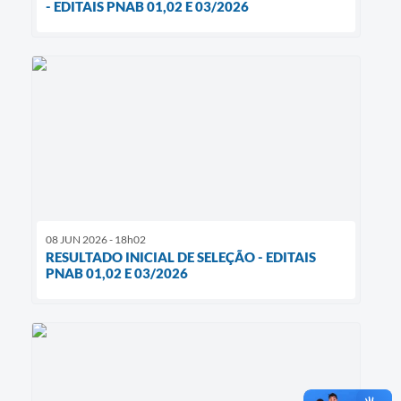
- EDITAIS PNAB 01,02 E 03/2026
08 JUN 2026 - 18h02
RESULTADO INICIAL DE SELEÇÃO - EDITAIS
PNAB 01,02 E 03/2026