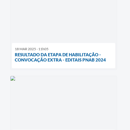
18 MAR 2025 - 11h05
RESULTADO DA ETAPA DE HABILITAÇÃO -
CONVOCAÇÃO EXTRA - EDITAIS PNAB 2024