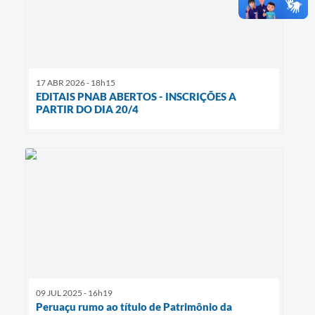
17 ABR 2026 - 18h15
EDITAIS PNAB ABERTOS - INSCRIÇÕES A
PARTIR DO DIA 20/4
09 JUL 2025 - 16h19
Peruaçu rumo ao título de Patrimônio da