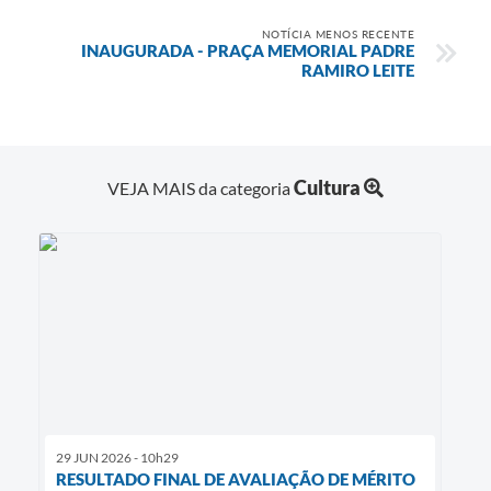
NOTÍCIA MENOS RECENTE
INAUGURADA - PRAÇA MEMORIAL PADRE
RAMIRO LEITE
Cultura
VEJA MAIS da categoria
29 JUN 2026 - 10h29
RESULTADO FINAL DE AVALIAÇÃO DE MÉRITO