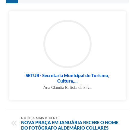
Contato
Fotos - Eventos Oficiais
SETUR- Secretaria Municipal de Turismo,
Cultura,...
Ana Cláudia Batista da Silva
NOTÍCIA MAIS RECENTE
NOVA PRAÇA EM JANUÁRIA RECEBE O NOME
DO FOTÓGRAFO ALDEMÁRIO COLLARES