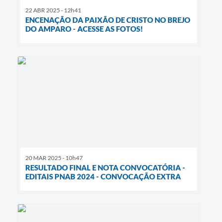
22 ABR 2025 - 12h41
ENCENAÇÃO DA PAIXÃO DE CRISTO NO BREJO
DO AMPARO - ACESSE AS FOTOS!
20 MAR 2025 - 10h47
RESULTADO FINAL E NOTA CONVOCATÓRIA -
EDITAIS PNAB 2024 - CONVOCAÇÃO EXTRA