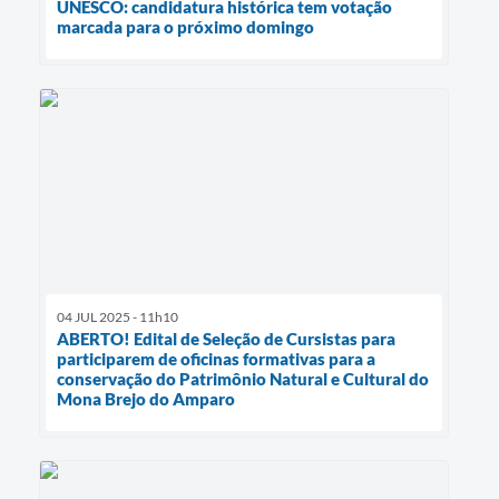
UNESCO: candidatura histórica tem votação
marcada para o próximo domingo
04 JUL 2025 - 11h10
ABERTO! Edital de Seleção de Cursistas para
participarem de oficinas formativas para a
conservação do Patrimônio Natural e Cultural do
Mona Brejo do Amparo