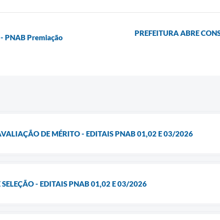
PREFEITURA ABRE CON
r - PNAB Premiação
VALIAÇÃO DE MÉRITO - EDITAIS PNAB 01,02 E 03/2026
 SELEÇÃO - EDITAIS PNAB 01,02 E 03/2026