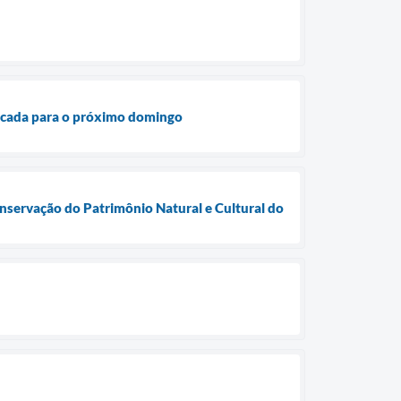
rcada para o próximo domingo
onservação do Patrimônio Natural e Cultural do