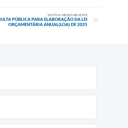
NOTÍCIA MENOS RECENTE
SULTA PÚBLICA PARA ELABORAÇÃO DA LEI
ORÇAMENTÁRIA ANUAL(LOA) DE 2025