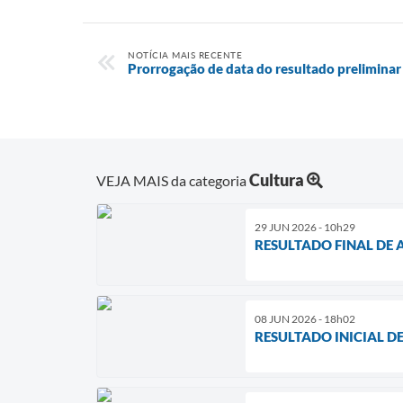
NOTÍCIA MAIS RECENTE
Prorrogação de data do resultado prelimina
Cultura
VEJA MAIS da categoria
29 JUN 2026 - 10h29
RESULTADO FINAL DE A
08 JUN 2026 - 18h02
RESULTADO INICIAL DE