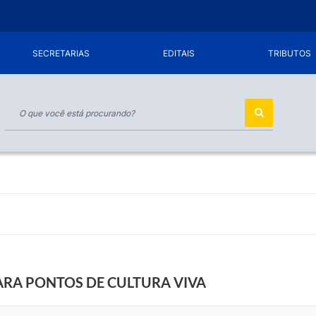
SECRETARIAS
EDITAIS
TRIBUTOS
ARA PONTOS DE CULTURA VIVA