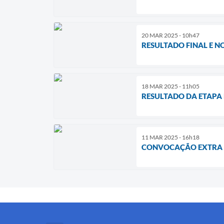
20 MAR 2025 - 10h47
RESULTADO FINAL E N
18 MAR 2025 - 11h05
RESULTADO DA ETAPA 
11 MAR 2025 - 16h18
CONVOCAÇÃO EXTRA -