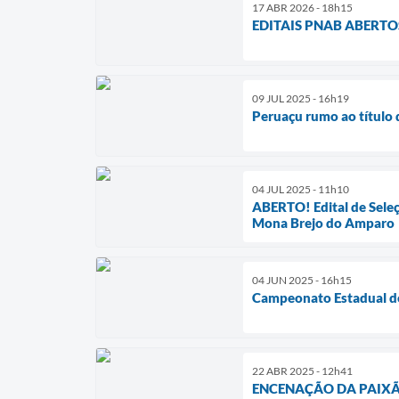
17 ABR 2026 - 18h15
EDITAIS PNAB ABERTOS
09 JUL 2025 - 16h19
Peruaçu rumo ao título
04 JUL 2025 - 11h10
ABERTO! Edital de Seleç
Mona Brejo do Amparo
04 JUN 2025 - 16h15
Campeonato Estadual de
22 ABR 2025 - 12h41
ENCENAÇÃO DA PAIXÃO