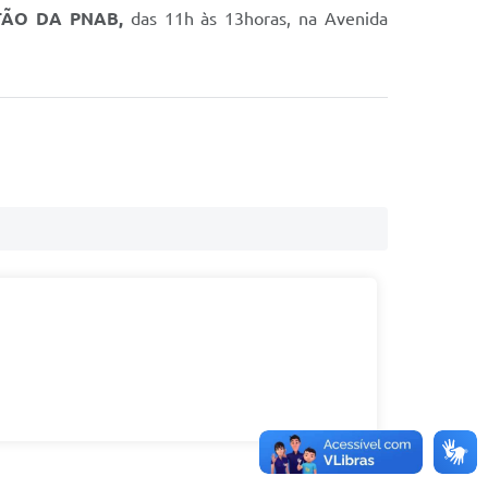
TÃO DA PNAB,
das 11h às 13horas, na Avenida