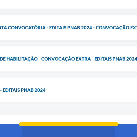
OTA CONVOCATÓRIA - EDITAIS PNAB 2024 - CONVOCAÇÃO E
DE HABILITAÇÃO - CONVOCAÇÃO EXTRA - EDITAIS PNAB 202
 EDITAIS PNAB 2024