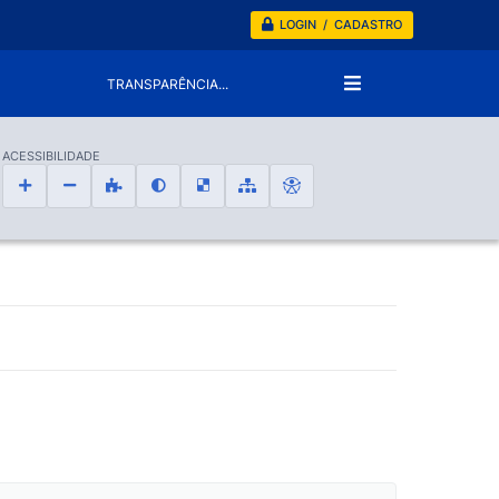
LOGIN / CADASTRO
TRANSPARÊNCIA...
ACESSIBILIDADE