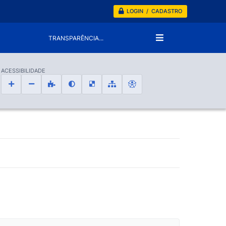
LOGIN / CADASTRO
TRANSPARÊNCIA...
ACESSIBILIDADE