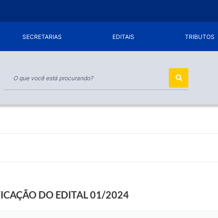
SECRETARIAS
EDITAIS
TRIBUTOS
IFICAÇÃO DO EDITAL 01/2024