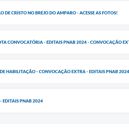
 DE CRISTO NO BREJO DO AMPARO - ACESSE AS FOTOS!
OTA CONVOCATÓRIA - EDITAIS PNAB 2024 - CONVOCAÇÃO E
DE HABILITAÇÃO - CONVOCAÇÃO EXTRA - EDITAIS PNAB 202
 EDITAIS PNAB 2024