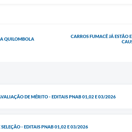
CARROS FUMACÊ JÁ ESTÃO 
PAA QUILOMBOLA
CAU
VALIAÇÃO DE MÉRITO - EDITAIS PNAB 01,02 E 03/2026
 SELEÇÃO - EDITAIS PNAB 01,02 E 03/2026