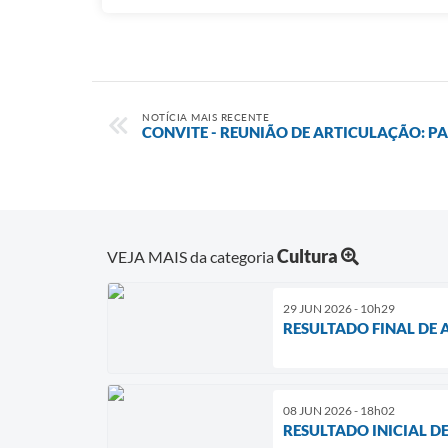
NOTÍCIA MAIS RECENTE
CONVITE - REUNIÃO DE ARTICULAÇÃO: 
Cultura
VEJA MAIS da categoria
29 JUN 2026 - 10h29
RESULTADO FINAL DE A
08 JUN 2026 - 18h02
RESULTADO INICIAL DE