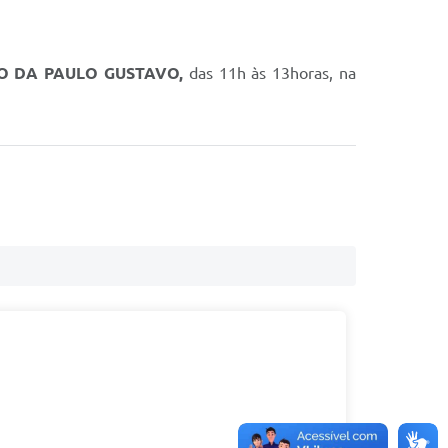
O DA PAULO GUSTAVO,
das 11h às 13horas, na