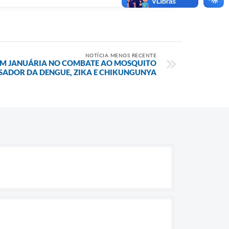
NOTÍCIA MENOS RECENTE
EM JANUÁRIA NO COMBATE AO MOSQUITO
SADOR DA DENGUE, ZIKA E CHIKUNGUNYA