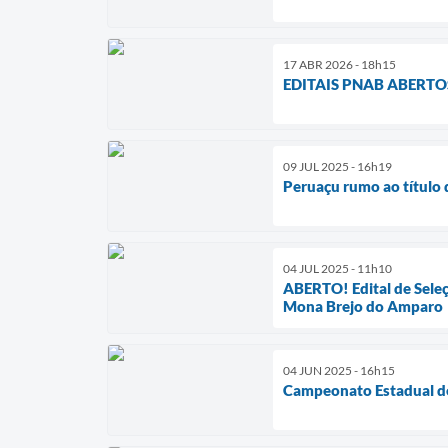
17 ABR 2026 - 18h15
EDITAIS PNAB ABERTOS
09 JUL 2025 - 16h19
Peruaçu rumo ao título
04 JUL 2025 - 11h10
ABERTO! Edital de Seleç
Mona Brejo do Amparo
04 JUN 2025 - 16h15
Campeonato Estadual de