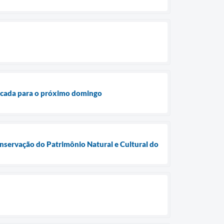
rcada para o próximo domingo
onservação do Patrimônio Natural e Cultural do