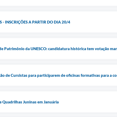
 - INSCRIÇÕES A PARTIR DO DIA 20/4
 de Patrimônio da UNESCO: candidatura histórica tem votação ma
ão de Cursistas para participarem de oficinas formativas para a c
 Quadrilhas Juninas em Januária